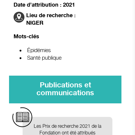
Date d’attribution : 2021
Lieu de recherche :
NIGER
Mots-clés
Épidémies
Santé publique
Publications et
communications
Les Prix de recherche 2021 de la
Fondation ont été attribués