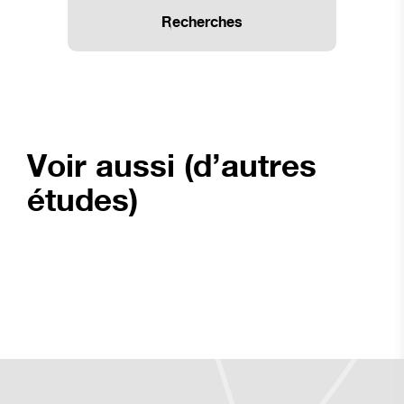
Recherches
Voir aussi (d’autres
études)