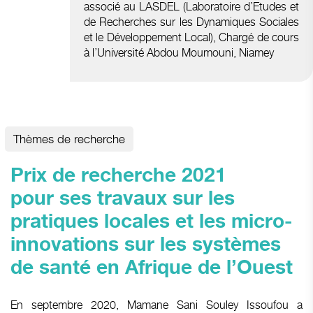
associé au
LASDEL
(Laboratoire d’Etudes et
de Recherches sur les Dynamiques Sociales
et le Développement Local), Chargé de cours
à l’
Université Abdou Moumouni, Niamey
Thèmes de recherche
Prix de recherche 2021
pour ses travaux sur les
pratiques locales et les micro-
innovations sur les systèmes
de santé en Afrique de l’Ouest
En septembre 2020, Mamane Sani Souley Issoufou a