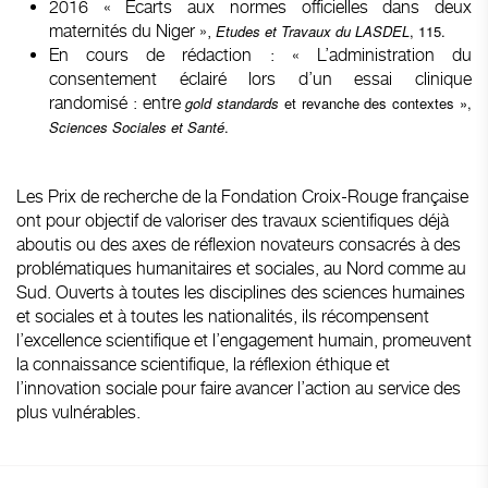
2016 « Ecarts aux normes officielles dans deux
maternités du Niger »,
Etudes et Travaux du LASDEL
, 115.
En cours de rédaction : « L’administration du
consentement éclairé lors d’un essai clinique
randomisé : entre
gold standards
et revanche des contextes »,
Sciences Sociales et Santé
.
Les Prix de recherche de la Fondation Croix-Rouge française
ont pour objectif de valoriser des travaux scientifiques déjà
aboutis ou des axes de réflexion novateurs consacrés à des
problématiques humanitaires et sociales, au Nord comme au
Sud. Ouverts à toutes les disciplines des sciences humaines
et sociales et à toutes les nationalités, ils récompensent
l’excellence scientifique et l’engagement humain, promeuvent
la connaissance scientifique, la réflexion éthique et
l’innovation sociale pour faire avancer l’action au service des
plus vulnérables.