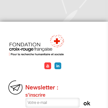
Newsletter :
s'inscrire