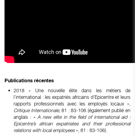
Publications
récentes
2018 « Une nouvelle élite dans les métiers de
l’international : les expatriés africains d’Epicentre et leurs
rapports professionnels avec les employés locaux »,
Critique Internationale
, 81 : 83-106 (également publié en
anglais : «
A new elite in the field of international aid :
Epicentre’s african expatriates and their professional
relations with local employees
», 81 : 83-106).