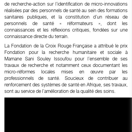
de recherche-action sur l’identification de micro-innovations
réalisées par des personnels de santé au sein des formations
sanitaires publiques, et la constitution d’un réseau de
personnels de santé « réformateurs », dont les
connaissances et les réflexions critiques, fondées sur une
connaissance directe du terrain.
La Fondation de la Croix Rouge Française a attribué le prix
Fondation pour la recherche humanitaire et sociale à
Mamane Sani Souley Issoufou pour l’ensemble de ses
travaux de recherche et notamment ceux documentant les
micro-réformes locales mises en œuvre par les
professionnels de santé. Soucieux de contribuer au
renforcement des systèmes de santé en Afrique, ses travaux,
sont au service de l’amélioration de la qualité des soins.