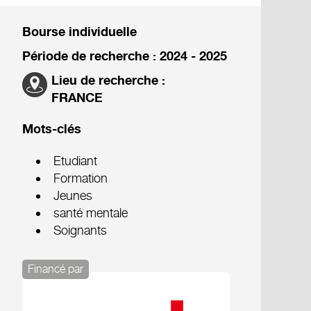
Bourse individuelle
Période de recherche : 2024 - 2025
Lieu de recherche :
FRANCE
Mots-clés
Etudiant
Formation
Jeunes
santé mentale
Soignants
Financé par