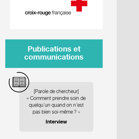
Publications et
communications
[Parole de chercheur]
« Comment prendre soin de
quelqu’un quand on n’est
pas bien soi-même ? »
Interview