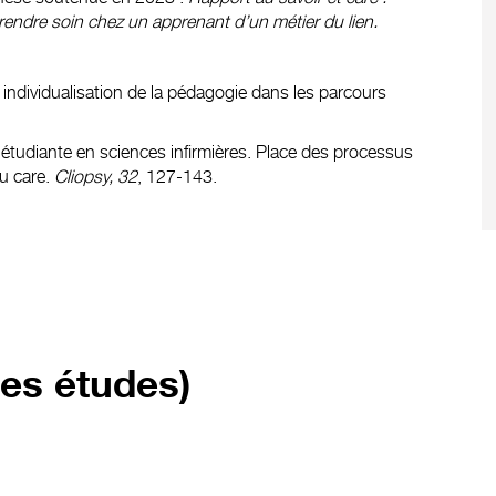
rendre soin chez un apprenant d’un métier du lien.
individualisation de la pédagogie dans les parcours
étudiante en sciences infirmières. Place des processus
u care.
Cliopsy, 32
, 127-143.
res études)