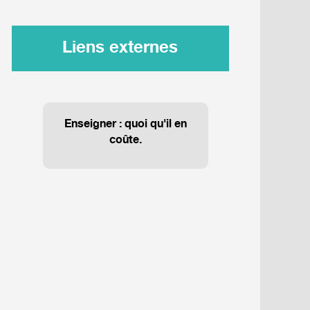
Liens externes
Enseigner : quoi qu'il en
coûte.