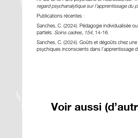
regard psychanalytique sur l’apprentissage du p
Publications récentes :
Sanches, C. (2024). Pédagogie individualisée ou 
partiels.
Soins cadres, 154
, 14-16.
Sanches, C. (2024). Goûts et dégoûts chez une 
psychiques inconscients dans l’apprentissage d
Voir aussi (d’aut