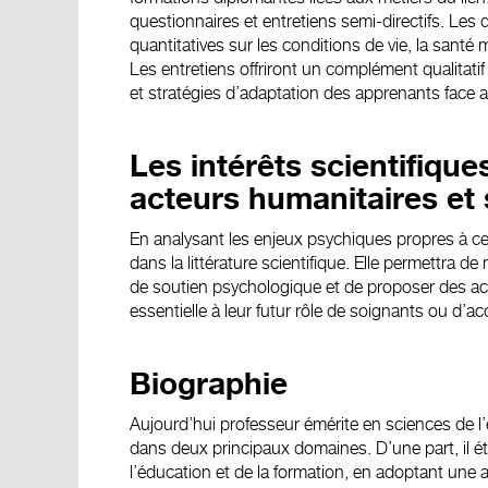
questionnaires et entretiens semi-directifs. Les
quantitatives sur les conditions de vie, la santé
Les entretiens offriront un complément qualitatif 
et stratégies d’adaptation des apprenants face 
Les intérêts scientifique
acteurs humanitaires et
En analysant les enjeux psychiques propres à ce
dans la littérature scientifique. Elle permettra 
de soutien psychologique et de proposer des act
essentielle à leur futur rôle de soignants ou d’
Biographie
Aujourd’hui professeur émérite en sciences de
dans deux principaux domaines. D’une part, il é
l’éducation et de la formation, en adoptant une a