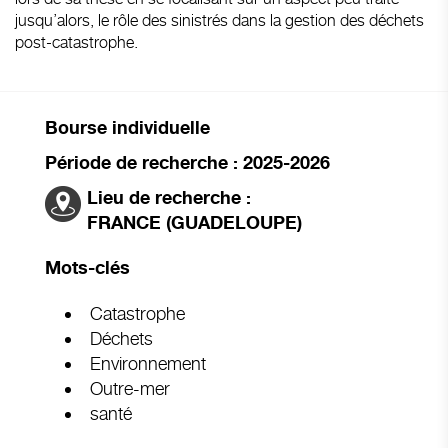
jusqu’alors, le rôle des sinistrés dans la gestion des déchets
post-catastrophe.
Bourse individuelle
Période de recherche : 2025-2026
Lieu de recherche :
FRANCE (GUADELOUPE)
Mots-clés
Catastrophe
Déchets
Environnement
Outre-mer
santé