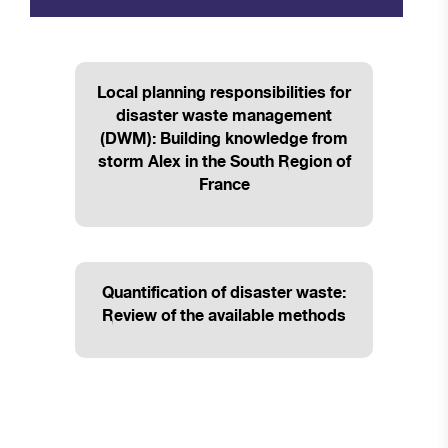
Local planning responsibilities for
disaster waste management
(DWM): Building knowledge from
storm Alex in the South Region of
France
Quantification of disaster waste:
Review of the available methods