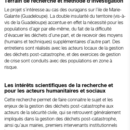
Terrain de recherche et méthode d’investigation
Le projet s’intéresse au cas des ouragans sur l’ile de Marie-
Galante (Guadeloupe). La double insularité du territoire (vis-à-
vis de la Guadeloupe) accentue en effet la nécessité pour les
populations d’agir par elle-même, du fait de la difficulté
d’évacuer les déchets d’une part, et de recevoir des moyens
(humains et techniques) supplémentaires d’autre part. Des
entretiens sont réalisés avec les acteurs locaux de la gestion
des déchets post-catastrophe, et des exercices de gestion
de crise sont conduits avec des populations en zone à
risque.
Les intérêts scientifiques de la recherche et
pour les acteurs humanitaires et sociaux
Cette recherche permet de faire connaitre le sujet et les
enjeux de la gestion des déchets post-catastrophe aux
acteurs de la sécurité civile, qui se retrouvent généralement
impliqués dans la gestion des déchets post-catastrophe,
ainsi qu’aux mairies, premiers intervenants institutionnels