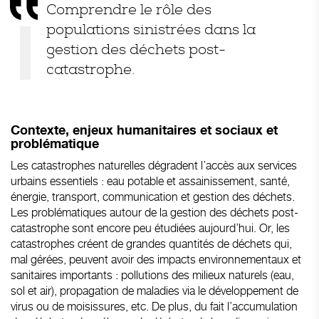
Comprendre le rôle des
populations sinistrées dans la
gestion des déchets post-
catastrophe.
Contexte, enjeux humanitaires et sociaux et
problématique
Les catastrophes naturelles dégradent l’accès aux services
urbains essentiels : eau potable et assainissement, santé,
énergie, transport, communication et gestion des déchets.
Les problématiques autour de la gestion des déchets post-
catastrophe sont encore peu étudiées aujourd’hui. Or, les
catastrophes créent de grandes quantités de déchets qui,
mal gérées, peuvent avoir des impacts environnementaux et
sanitaires importants : pollutions des milieux naturels (eau,
sol et air), propagation de maladies via le développement de
virus ou de moisissures, etc. De plus, du fait l’accumulation