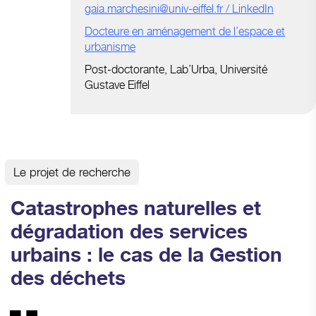
gaia.marchesini@univ-eiffel.fr
/
LinkedIn
Docteure en aménagement de l’espace et
urbanisme
Post-doctorante, Lab’Urba, Université
Gustave Eiffel
Le projet de recherche
Catastrophes naturelles et
dégradation des services
urbains : le cas de la Gestion
des déchets