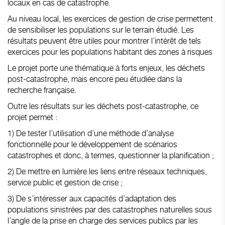
locaux en cas de catastrophe.
Au niveau local, les exercices de gestion de crise permettent
de sensibiliser les populations sur le terrain étudié. Les
résultats peuvent être utiles pour montrer l’intérêt de tels
exercices pour les populations habitant des zones à risques
Le projet porte une thématique à forts enjeux, les déchets
post-catastrophe, mais encore peu étudiée dans la
recherche française.
Outre les résultats sur les déchets post-catastrophe, ce
projet permet :
1) De tester l’utilisation d’une méthode d’analyse
fonctionnelle pour le développement de scénarios
catastrophes et donc, à termes, questionner la planification ;
2) De mettre en lumière les liens entre réseaux techniques,
service public et gestion de crise ;
3) De s’intéresser aux capacités d’adaptation des
populations sinistrées par des catastrophes naturelles sous
l’angle de la prise en charge des services publics par les