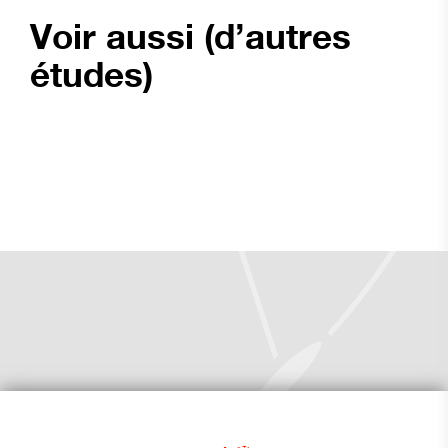
Voir aussi (d’autres
études)