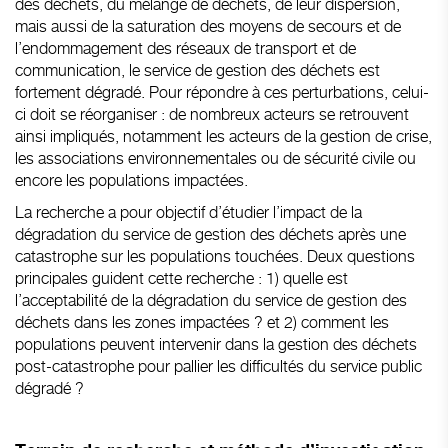
des déchets, du mélange de déchets, de leur dispersion,
mais aussi de la saturation des moyens de secours et de
l’endommagement des réseaux de transport et de
communication, le service de gestion des déchets est
fortement dégradé. Pour répondre à ces perturbations, celui-
ci doit se réorganiser : de nombreux acteurs se retrouvent
ainsi impliqués, notamment les acteurs de la gestion de crise,
les associations environnementales ou de sécurité civile ou
encore les populations impactées.
La recherche a pour objectif d’étudier l’impact de la
dégradation du service de gestion des déchets après une
catastrophe sur les populations touchées. Deux questions
principales guident cette recherche : 1) quelle est
l’acceptabilité de la dégradation du service de gestion des
déchets dans les zones impactées ? et 2) comment les
populations peuvent intervenir dans la gestion des déchets
post-catastrophe pour pallier les difficultés du service public
dégradé ?