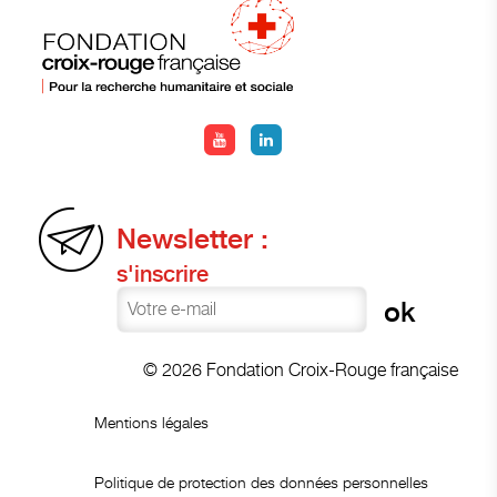
Newsletter :
s'inscrire
© 2026 Fondation Croix-Rouge française
Mentions légales
Politique de protection des données personnelles