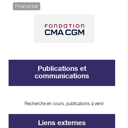
Financé par
Publications et
communications
Recherche en cours, publications à venir
Liens externes