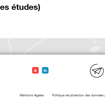
res études)
Mentions légales
Politique de protection des données 