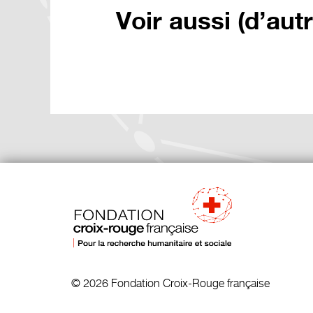
Voir aussi (d’aut
© 2026 Fondation Croix-Rouge française