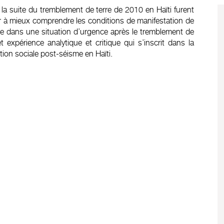
à la suite du tremblement de terre de 2010 en Haïti furent
 à mieux comprendre les conditions de manifestation de
ide dans une situation d’urgence après le tremblement de
t expérience analytique et critique qui s’inscrit dans la
ion sociale post-séisme en Haïti.