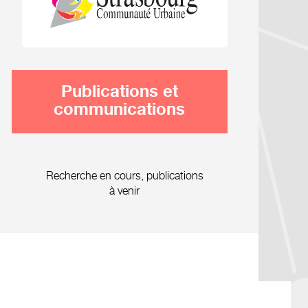
Publications et
communications
Recherche en cours, publications
à venir