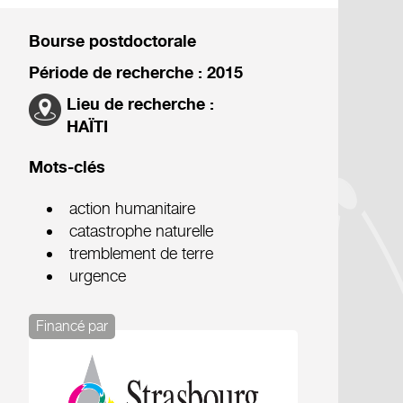
Bourse postdoctorale
Période de recherche : 2015
Lieu de recherche :
HAÏTI
Mots-clés
action humanitaire
catastrophe naturelle
tremblement de terre
urgence
Financé par