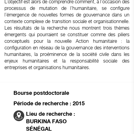
L’objectif est alors de comprendre comment, à l’occasion des
processus de mutation de l’humanitaire, se configure
l’émergence de nouvelles formes de gouvernance dans un
contexte complexe de transition sociale et organisationnelle.
Les résultats de la recherche nous montrent trois thèmes
émergents qui pourraient se constituer comme des piliers
conceptuels pour la nouvelle Action humanitaire : la
configuration en réseau de la gouvernance des interventions
humanitaires, la proéminence de la société civile dans les
enjeux humanitaires et la responsabilité sociale des
entreprises et organisations humanitaires.
Bourse postdoctorale
Période de recherche : 2015
Lieu de recherche :
BURKINA FASO
SÉNÉGAL