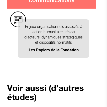
communications
Enjeux organisationnels associés à
l’action humanitaire : réseau
d’acteurs, dynamiques stratégiques
et dispositifs normatifs
Les Papiers de la Fondation
Voir aussi (d’autres
études)