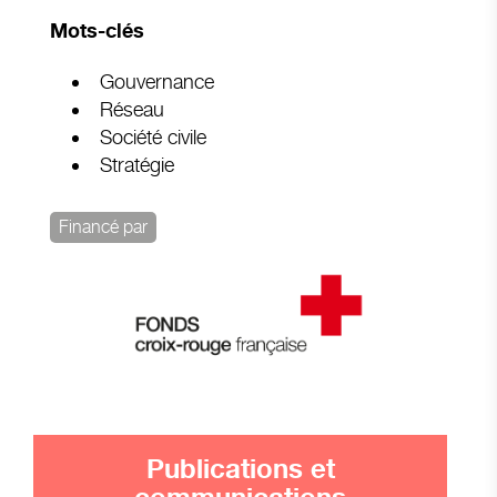
Mots-clés
Gouvernance
Réseau
Société civile
Stratégie
Financé par
Publications et