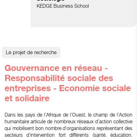
KEDGE Business School
Le projet de recherche
Gouvernance en réseau -
Responsabilité sociale des
entreprises - Economie sociale
et solidaire
Dans les pays de l’Afrique de l’Ouest, le champ de l’Action
humanitaire articule de nombreux réseaux d’action collective
qui mobilisent bon nombre d’organisations représentant des
secteurs d’intervention fort différents (santé, éducation,