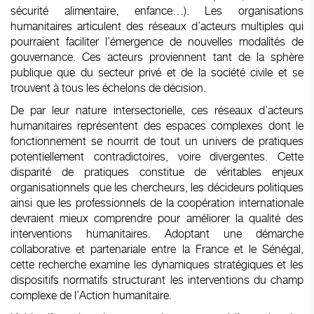
sécurité alimentaire, enfance…). Les organisations
humanitaires articulent des réseaux d’acteurs multiples qui
pourraient faciliter l’émergence de nouvelles modalités de
gouvernance. Ces acteurs proviennent tant de la sphère
publique que du secteur privé et de la société civile et se
trouvent à tous les échelons de décision.
De par leur nature intersectorielle, ces réseaux d’acteurs
humanitaires représentent des espaces complexes dont le
fonctionnement se nourrit de tout un univers de pratiques
potentiellement contradictoires, voire divergentes. Cette
disparité de pratiques constitue de véritables enjeux
organisationnels que les chercheurs, les décideurs politiques
ainsi que les professionnels de la coopération internationale
devraient mieux comprendre pour améliorer la qualité des
interventions humanitaires. Adoptant une démarche
collaborative et partenariale entre la France et le Sénégal,
cette recherche examine les dynamiques stratégiques et les
dispositifs normatifs structurant les interventions du champ
complexe de l’Action humanitaire.