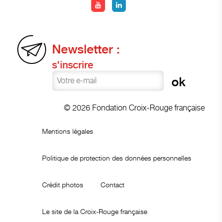
Newsletter :
s'inscrire
© 2026 Fondation Croix-Rouge française
Mentions légales
Politique de protection des données personnelles
Crédit photos
Contact
Le site de la Croix-Rouge française