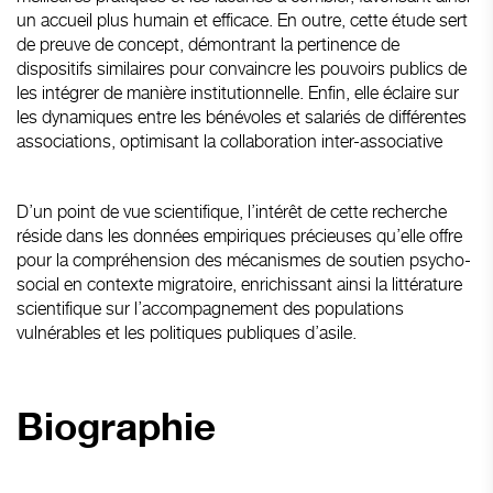
un accueil plus humain et efficace. En outre, cette étude sert
de preuve de concept, démontrant la pertinence de
dispositifs similaires pour convaincre les pouvoirs publics de
les intégrer de manière institutionnelle. Enfin, elle éclaire sur
les dynamiques entre les bénévoles et salariés de différentes
associations, optimisant la collaboration inter-associative
D’un point de vue scientifique, l’intérêt de cette recherche
réside dans les données empiriques précieuses qu’elle offre
pour la compréhension des mécanismes de soutien psycho-
social en contexte migratoire, enrichissant ainsi la littérature
scientifique sur l’accompagnement des populations
vulnérables et les politiques publiques d’asile.
Biographie