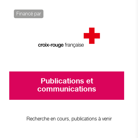
Financé par
Publications et
communications
Recherche en cours, publications à venir