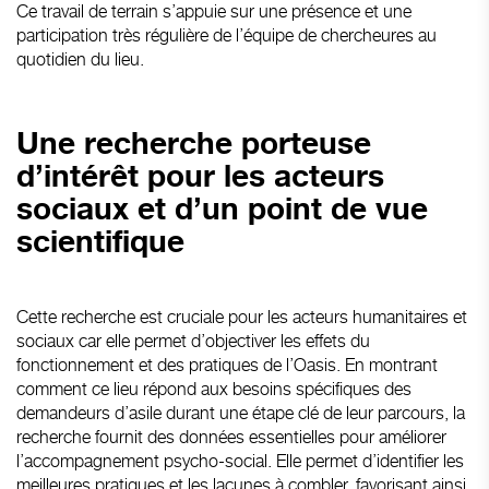
Ce travail de terrain s’appuie sur une présence et une
participation très régulière de l’équipe de chercheures au
quotidien du lieu.
Une recherche porteuse
d’intérêt pour les acteurs
sociaux et d’un point de vue
scientifique
Cette recherche est cruciale pour les acteurs humanitaires et
sociaux car elle permet d’objectiver les effets du
fonctionnement et des pratiques de l’Oasis. En montrant
comment ce lieu répond aux besoins spécifiques des
demandeurs d’asile durant une étape clé de leur parcours, la
recherche fournit des données essentielles pour améliorer
l’accompagnement psycho-social. Elle permet d’identifier les
meilleures pratiques et les lacunes à combler, favorisant ainsi