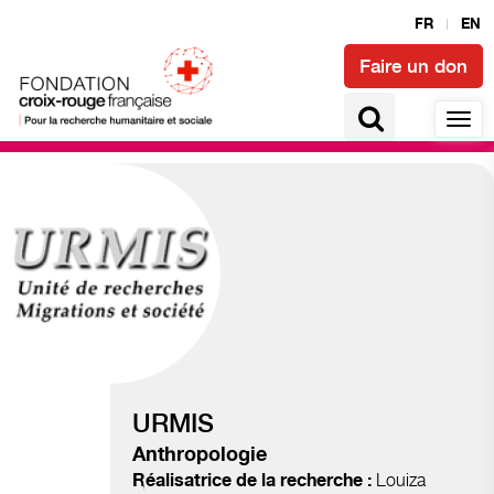
FR
EN
Faire un don
Migrations et déplacements
URMIS
Anthropologie
Louiza
Réalisatrice de la recherche :