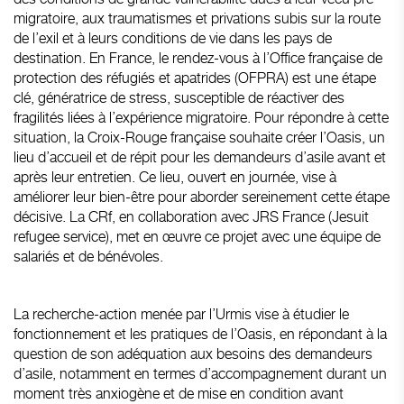
migratoire, aux traumatismes et privations subis sur la route
de l’exil et à leurs conditions de vie dans les pays de
destination. En France, le rendez-vous à l’Office française de
protection des réfugiés et apatrides (OFPRA) est une étape
clé, génératrice de stress, susceptible de réactiver des
fragilités liées à l’expérience migratoire. Pour répondre à cette
situation, la Croix-Rouge française souhaite créer l’Oasis, un
lieu d’accueil et de répit pour les demandeurs d’asile avant et
après leur entretien. Ce lieu, ouvert en journée, vise à
améliorer leur bien-être pour aborder sereinement cette étape
décisive. La CRf, en collaboration avec JRS France (Jesuit
refugee service), met en œuvre ce projet avec une équipe de
salariés et de bénévoles.
La recherche-action menée par l’Urmis vise à étudier le
fonctionnement et les pratiques de l’Oasis, en répondant à la
question de son adéquation aux besoins des demandeurs
d’asile, notamment en termes d’accompagnement durant un
moment très anxiogène et de mise en condition avant