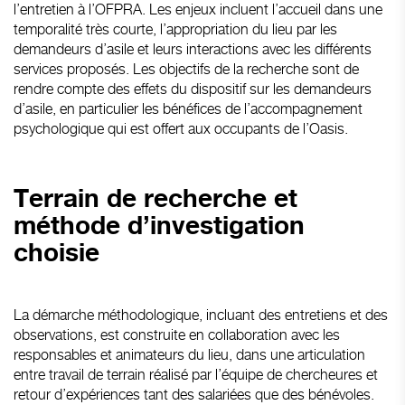
l’entretien à l’OFPRA. Les enjeux incluent l’accueil dans une
temporalité très courte, l’appropriation du lieu par les
demandeurs d’asile et leurs interactions avec les différents
services proposés. Les objectifs de la recherche sont de
rendre compte des effets du dispositif sur les demandeurs
d’asile, en particulier les bénéfices de l’accompagnement
psychologique qui est offert aux occupants de l’Oasis.
Terrain de recherche et
méthode d’investigation
choisie
La démarche méthodologique, incluant des entretiens et des
observations, est construite en collaboration avec les
responsables et animateurs du lieu, dans une articulation
entre travail de terrain réalisé par l’équipe de chercheures et
retour d’expériences tant des salariées que des bénévoles.