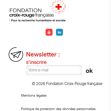
Newsletter :
s'inscrire
© 2026 Fondation Croix-Rouge française
Mentions légales
Politique de protection des données personnelles