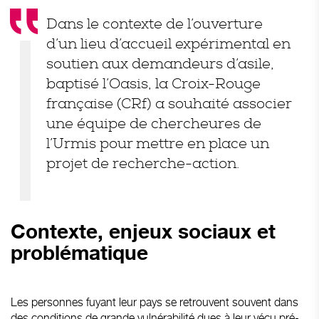
Dans le contexte de l’ouverture
d’un lieu d’accueil expérimental en
soutien aux demandeurs d’asile,
baptisé l’Oasis, la Croix-Rouge
française (CRf) a souhaité associer
une équipe de chercheures de
l’Urmis pour mettre en place un
projet de recherche-action.
Contexte, enjeux sociaux et
problématique
Les personnes fuyant leur pays se retrouvent souvent dans
des conditions de grande vulnérabilité dues à leur vécu pré-