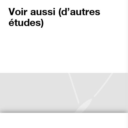
Voir aussi (d’autres
études)