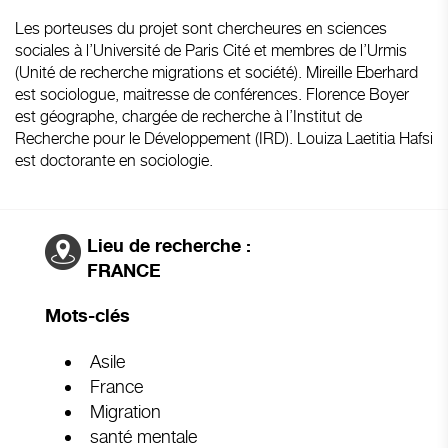
Les porteuses du projet sont chercheures en sciences
sociales à l’Université de Paris Cité et membres de l’Urmis
(Unité de recherche migrations et société). Mireille Eberhard
est sociologue, maitresse de conférences. Florence Boyer
est géographe, chargée de recherche à l’Institut de
Recherche pour le Développement (IRD). Louiza Laetitia Hafsi
est doctorante en sociologie.
Lieu de recherche :
FRANCE
Mots-clés
Asile
France
Migration
santé mentale