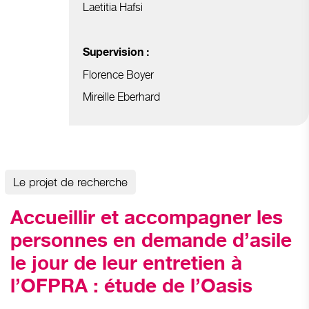
Laetitia Hafsi
Supervision :
Florence Boyer
Mireille Eberhard
Le projet de recherche
Accueillir et accompagner les
personnes en demande d’asile
le jour de leur entretien à
l’OFPRA : étude de l’Oasis