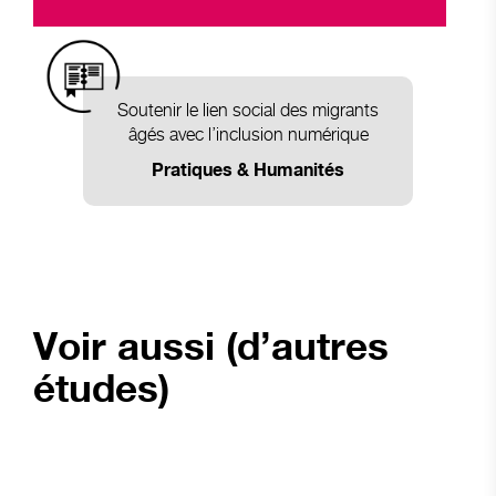
Soutenir le lien social des migrants
âgés avec l’inclusion numérique
Pratiques & Humanités
Voir aussi (d’autres
études)