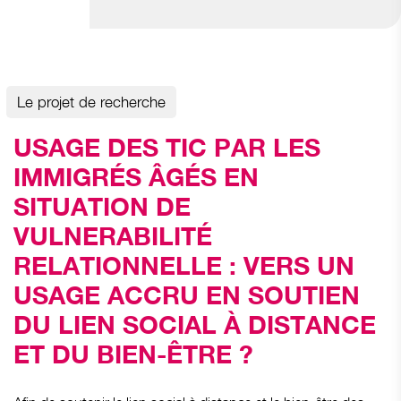
Le projet de recherche
USAGE DES TIC PAR LES
IMMIGRÉS ÂGÉS EN
SITUATION DE
VULNERABILITÉ
RELATIONNELLE : VERS UN
USAGE ACCRU EN SOUTIEN
DU LIEN SOCIAL À DISTANCE
ET DU BIEN-ÊTRE ?