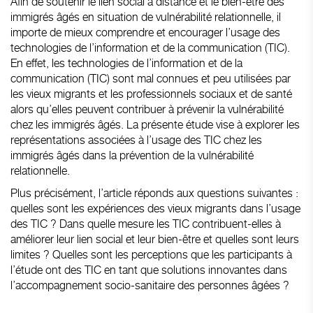
Afin de soutenir le lien social à distance et le bien-être des
immigrés âgés en situation de vulnérabilité relationnelle, il
importe de mieux comprendre et encourager l’usage des
technologies de l’information et de la communication (TIC).
En effet, les technologies de l’information et de la
communication (TIC) sont mal connues et peu utilisées par
les vieux migrants et les professionnels sociaux et de santé
alors qu’elles peuvent contribuer à prévenir la vulnérabilité
chez les immigrés âgés. La présente étude vise à explorer les
représentations associées à l’usage des TIC chez les
immigrés âgés dans la prévention de la vulnérabilité
relationnelle.
Plus précisément, l’article réponds aux questions suivantes :
quelles sont les expériences des vieux migrants dans l’usage
des TIC ? Dans quelle mesure les TIC contribuent-elles à
améliorer leur lien social et leur bien-être et quelles sont leurs
limites ? Quelles sont les perceptions que les participants à
l’étude ont des TIC en tant que solutions innovantes dans
l’accompagnement socio-sanitaire des personnes âgées ?