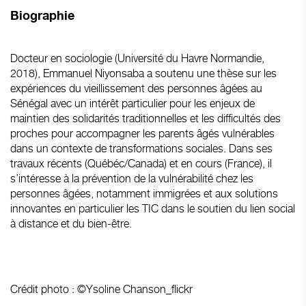
Biographie
Docteur en sociologie (Université du Havre Normandie,
2018), Emmanuel Niyonsaba a soutenu une thèse sur les
expériences du vieillissement des personnes âgées au
Sénégal avec un intérêt particulier pour les enjeux de
maintien des solidarités traditionnelles et les difficultés des
proches pour accompagner les parents âgés vulnérables
dans un contexte de transformations sociales. Dans ses
travaux récents (Québéc/Canada) et en cours (France), il
s’intéresse à la prévention de la vulnérabilité chez les
personnes âgées, notamment immigrées et aux solutions
innovantes en particulier les TIC dans le soutien du lien social
à distance et du bien-être.
Crédit photo : ©Ysoline Chanson_flickr