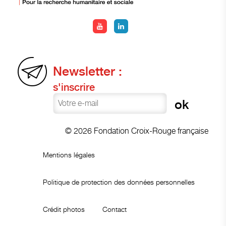
Newsletter :
s'inscrire
© 2026 Fondation Croix-Rouge française
Mentions légales
Politique de protection des données personnelles
Crédit photos
Contact