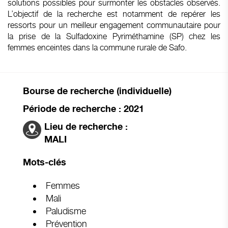
solutions possibles pour surmonter les obstacles observés.
L’objectif de la recherche est notamment de repérer les
ressorts pour un meilleur engagement communautaire pour
la prise de la Sulfadoxine Pyriméthamine (SP) chez les
femmes enceintes dans la commune rurale de Safo.
Bourse de recherche (individuelle)
Période de recherche : 2021
Lieu de recherche :
MALI
Mots-clés
Femmes
Mali
Paludisme
Prévention