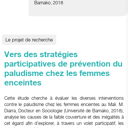
Bamako, 2018
Le projet de recherche
Vers des stratégies
participatives de prévention du
paludisme chez les femmes
enceintes
Cette étude cherche à évaluer les diverses interventions
contre le paludisme chez les femmes enceintes au Mali. M.
Diarra, Docteur en Sociologie (Université de Bamako, 2018),
analyse les causes de la faible couverture et des inégalités à
cet égard afin d’explorer, à travers un volet participatif, les