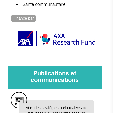
Santé communautaire
Financé par
Publications et
communications
Vers des stratégies participatives de