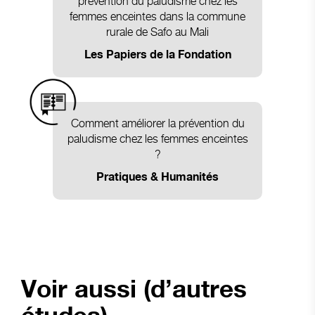
prévention du paludisme chez les
femmes enceintes dans la commune
rurale de Safo au Mali
Les Papiers de la Fondation
Comment améliorer la prévention du
paludisme chez les femmes enceintes
?
Pratiques & Humanités
Voir aussi (d’autres