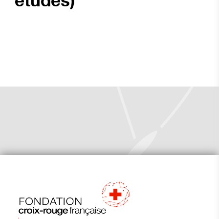
études)