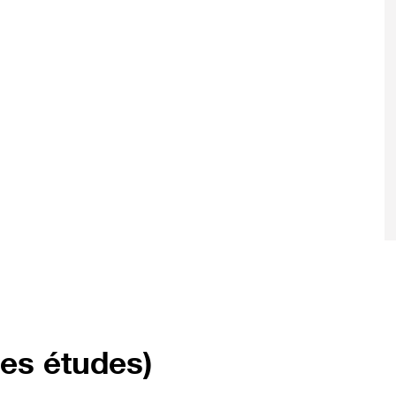
res études)