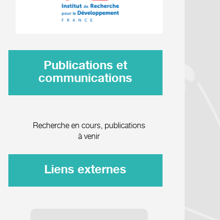
Publications et
communications
Recherche en cours, publications
à venir
Liens externes