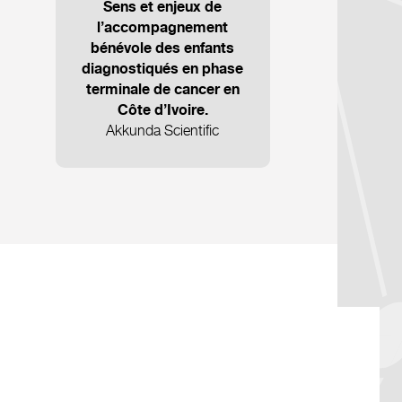
Sens et enjeux de
l’accompagnement
bénévole des enfants
diagnostiqués en phase
terminale de cancer en
Côte d’Ivoire.
Akkunda Scientific