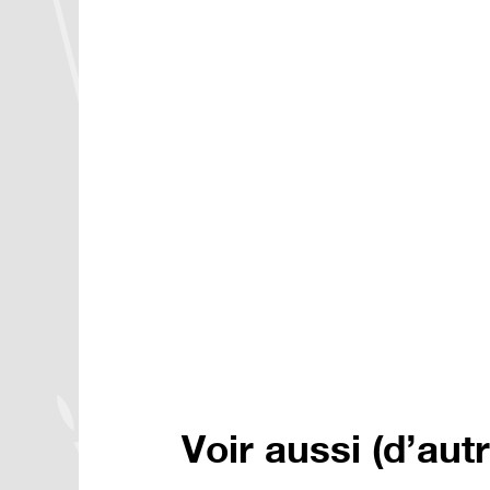
Voir aussi (d’aut