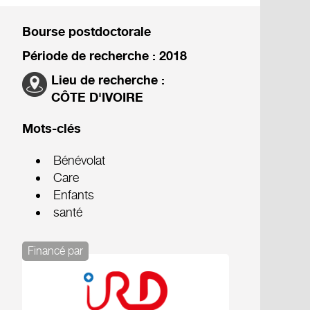
Bourse postdoctorale
Période de recherche : 2018
Lieu de recherche :
CÔTE D'IVOIRE
Mots-clés
Bénévolat
Care
Enfants
santé
Financé par