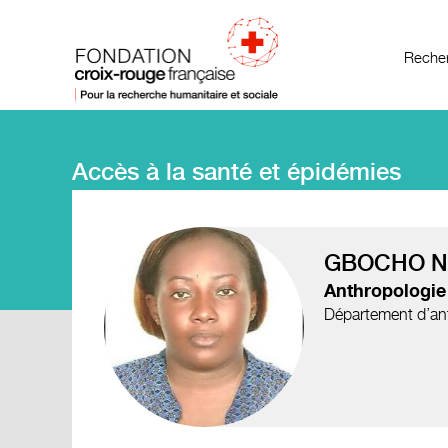
Recher
Accès à la santé et épidémies
GBOCHO N'
Anthropologie
Département d’ant