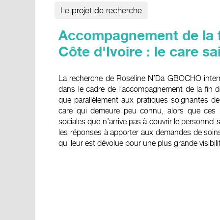
Le projet de recherche
Accompagnement de la fi
Côte d'Ivoire : le care s
La recherche de Roseline N’Da GBOCHO interrog
dans le cadre de l’accompagnement de la fin de
que parallèlement aux pratiques soignantes de
care qui demeure peu connu, alors que ces b
sociales que n’arrive pas à couvrir le personnel
les réponses à apporter aux demandes de soins
qui leur est dévolue pour une plus grande visibili