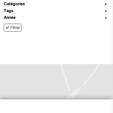
Catégories
Tags
Année
Filtrer