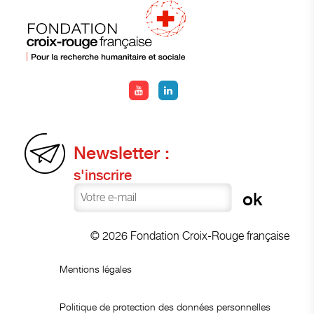
Newsletter :
s'inscrire
© 2026 Fondation Croix-Rouge française
Mentions légales
Politique de protection des données personnelles