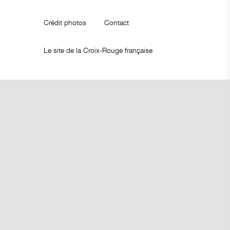
Crédit photos
Contact
Le site de la Croix-Rouge française