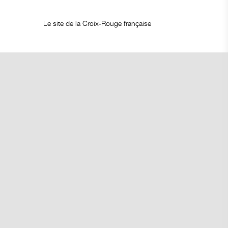
Le site de la Croix-Rouge française