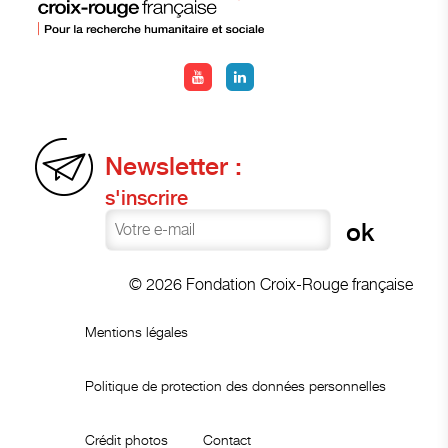
Newsletter :
s'inscrire
© 2026 Fondation Croix-Rouge française
Mentions légales
Politique de protection des données personnelles
Crédit photos
Contact