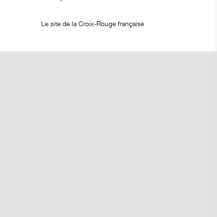
Le site de la Croix-Rouge française