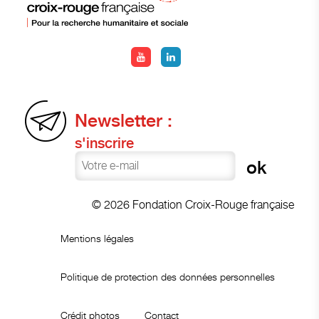
Newsletter :
s'inscrire
© 2026 Fondation Croix-Rouge française
Mentions légales
Politique de protection des données personnelles
Crédit photos
Contact