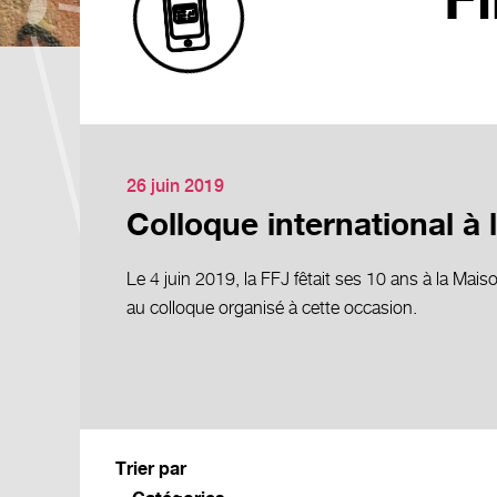
F
26 juin 2019
Colloque international à 
Le 4 juin 2019, la FFJ fêtait ses 10 ans à la Maiso
au colloque organisé à cette occasion.
Trier par