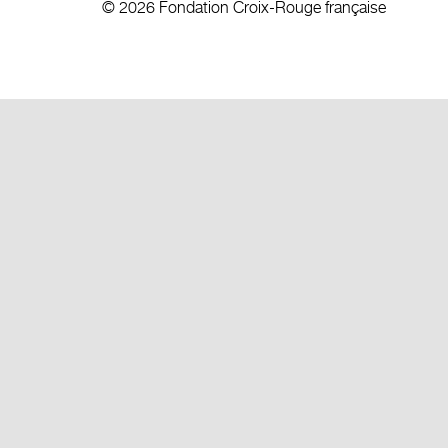
© 2026 Fondation Croix-Rouge française