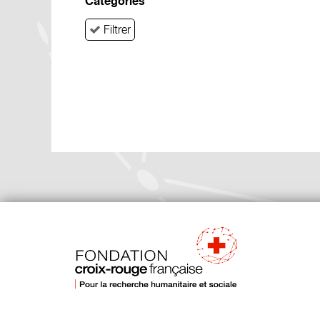
Catégories
Filtrer