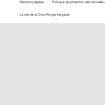
Mentions légales
Politique de protection des données 
Le site de la Croix-Rouge française