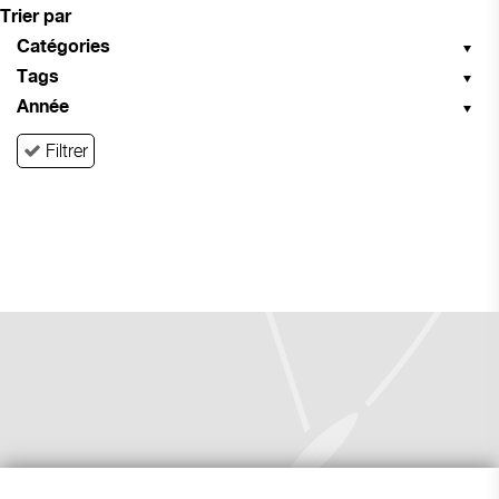
Trier par
Catégories
Tags
Année
Filtrer