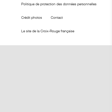
Politique de protection des données personnelles
Crédit photos
Contact
Le site de la Croix-Rouge française