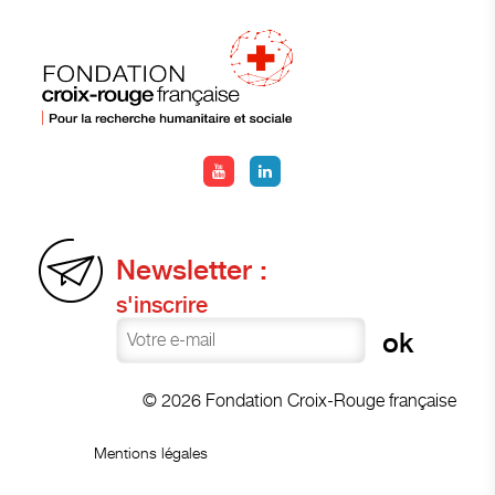
Newsletter :
s'inscrire
© 2026 Fondation Croix-Rouge française
Mentions légales