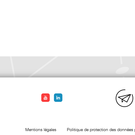
Mentions légales
Politique de protection des données 