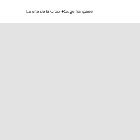
Le site de la Croix-Rouge française