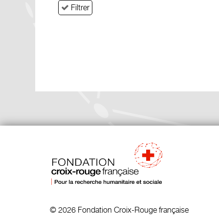
Filtrer
© 2026 Fondation Croix-Rouge française