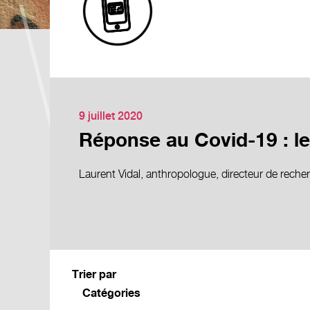
9 juillet 2020
Réponse au Covid-19 : le
Laurent Vidal, anthropologue, directeur de recher
Trier par
Catégories