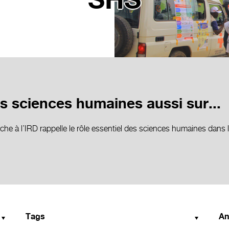
SHS
s sciences humaines aussi sur...
che à l’IRD rappelle le rôle essentiel des sciences humaines dans 
Tags
An