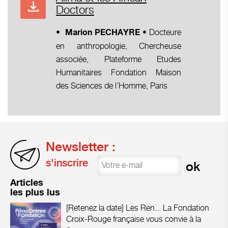
Doctors
• Docteure
•
Marion PECHAYRE
en anthropologie, Chercheuse
associée, Plateforme Etudes
Humanitaires Fondation Maison
des Sciences de l’Homme, Paris
Newsletter :
s'inscrire
Articles
les plus lus
[Retenez la date] Les Ren...
La Fondation
Croix-Rouge française vous convie à la