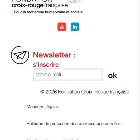
Newsletter :
s'inscrire
© 2026 Fondation Croix-Rouge française
Mentions légales
Politique de protection des données personnelles