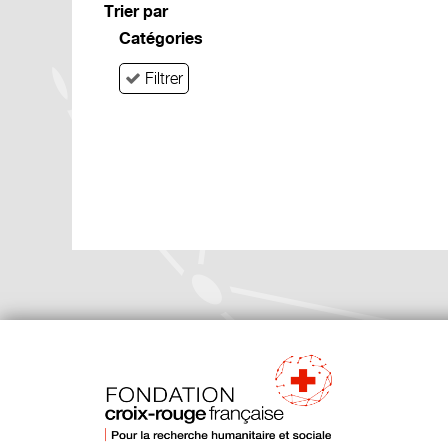
Trier par
Catégories
Filtrer