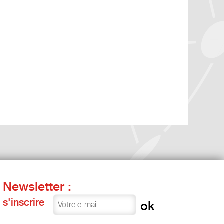
Newsletter :
s'inscrire