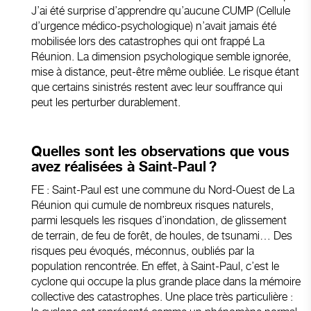
J’ai été surprise d’apprendre qu’aucune CUMP (Cellule
d’urgence médico-psychologique) n’avait jamais été
mobilisée lors des catastrophes qui ont frappé La
Réunion. La dimension psychologique semble ignorée,
mise à distance, peut-être même oubliée. Le risque étant
que certains sinistrés restent avec leur souffrance qui
peut les perturber durablement.
Quelles sont les observations que vous
avez réalisées à Saint-Paul ?
FE : Saint-Paul est une commune du Nord-Ouest de La
Réunion qui cumule de nombreux risques naturels,
parmi lesquels les risques d’inondation, de glissement
de terrain, de feu de forêt, de houles, de tsunami… Des
risques peu évoqués, méconnus, oubliés par la
population rencontrée. En effet, à Saint-Paul, c’est le
cyclone qui occupe la plus grande place dans la mémoire
collective des catastrophes. Une place très particulière :