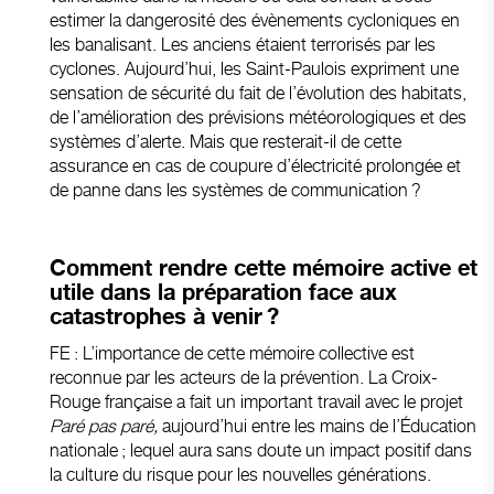
estimer la dangerosité des évènements cycloniques en
les banalisant. Les anciens étaient terrorisés par les
cyclones. Aujourd’hui, les Saint-Paulois expriment une
sensation de sécurité du fait de l’évolution des habitats,
de l’amélioration des prévisions météorologiques et des
systèmes d’alerte. Mais que resterait-il de cette
assurance en cas de coupure d’électricité prolongée et
de panne dans les systèmes de communication ?
Comment rendre cette mémoire active et
utile dans la préparation face aux
catastrophes à venir ?
FE : L’importance de cette mémoire collective est
reconnue par les acteurs de la prévention. La Croix-
Rouge française a fait un important travail avec le projet
Paré pas paré,
aujourd’hui entre les mains de l’Éducation
nationale ; lequel aura sans doute un impact positif dans
la culture du risque pour les nouvelles générations.