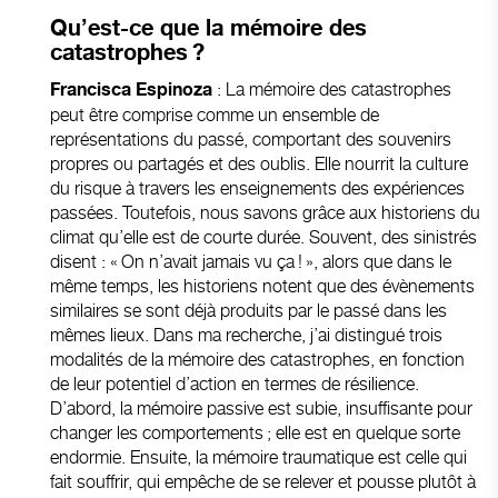
Qu’est-ce que la mémoire des
catastrophes ?
: La mémoire des catastrophes
Francisca Espinoza
peut être comprise comme un ensemble de
représentations du passé, comportant des souvenirs
propres ou partagés et des oublis. Elle nourrit la culture
du risque à travers les enseignements des expériences
passées. Toutefois, nous savons grâce aux historiens du
climat qu’elle est de courte durée. Souvent, des sinistrés
disent : « On n’avait jamais vu ça ! », alors que dans le
même temps, les historiens notent que des évènements
similaires se sont déjà produits par le passé dans les
mêmes lieux. Dans ma recherche, j’ai distingué trois
modalités de la mémoire des catastrophes, en fonction
de leur potentiel d’action en termes de résilience.
D’abord, la mémoire passive est subie, insuffisante pour
changer les comportements ; elle est en quelque sorte
endormie. Ensuite, la mémoire traumatique est celle qui
fait souffrir, qui empêche de se relever et pousse plutôt à