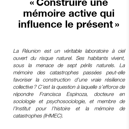
« Construire une
mémoire active qui
influence le présent »
La Réunion est un véritable laboratoire à ciel
ouvert du risque naturel. Ses habitants vivent,
sous la menace de sept périls naturels. La
mémoire des catastrophes passées peut-elle
favoriser la construction d’une vraie résilience
collective ? C’est la question à laquelle s’efforce de
répondre Francisca Espinoza, docteure en
sociologie et psychosociologie, et membre de
l’Institut pour l’histoire et la mémoire de
catastrophes (IHMEC).