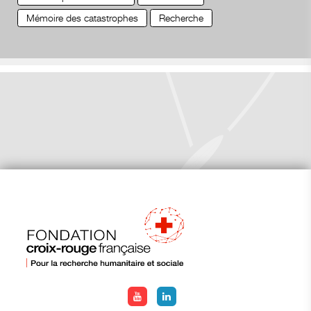
Mémoire des catastrophes
Recherche