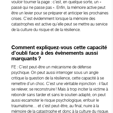
vouloir tourner la page : c’est, en quelque sorte, un «
passé qui ne passe pas ». Enfin, la mémoire active peut
être un levier pour se préparer et anticiper les prochaines
crises. C’est évidemment lorsque la mémoire des
catastrophes est active qu’elle peut se mettre au service
de la culture du risque et de la résilience.
Comment expliquez-vous cette capacité
d’oubli face à des évènements aussi
marquants ?
FE : C’est peut-être un mécanisme de défense
psychique. On peut aussi interroger sous un angle
critique la question de la résilience, cette capacité à se
remettre d’un choc. C’est une véritable injonction : il faut
se relever, se reconstruire ! Mais à trop inciter la victime à
rebondir sans tarder et sans le soutien adapté, on peut
aussi escamoter le risque psychologique, enfouir le
traumatisme… et c’est peut-être, au final, nuire à la
mémoire de la catastrophe et donc à la culture du risque.