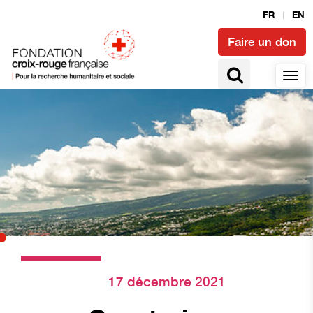
FR
EN
Faire un don
17 décembre 2021