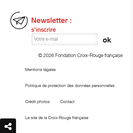
Newsletter :
s'inscrire
© 2026 Fondation Croix-Rouge française
Mentions légales
Politique de protection des données personnelles
Crédit photos
Contact
Le site de la Croix-Rouge française