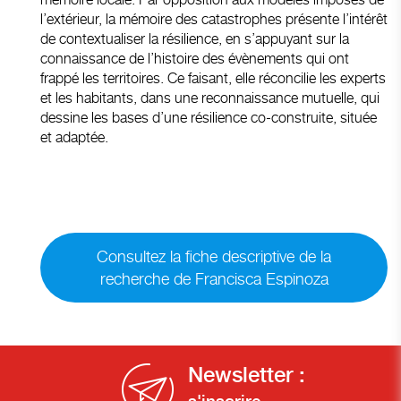
l’extérieur, la mémoire des catastrophes présente l’intérêt
de contextualiser la résilience, en s’appuyant sur la
connaissance de l’histoire des évènements qui ont
frappé les territoires. Ce faisant, elle réconcilie les experts
et les habitants, dans une reconnaissance mutuelle, qui
dessine les bases d’une résilience co-construite, située
et adaptée.
Consultez la fiche descriptive de la
recherche de Francisca Espinoza
Newsletter :