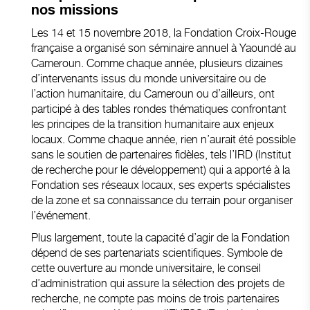
nos missions
Les 14 et 15 novembre 2018, la Fondation Croix-Rouge
française a organisé son séminaire annuel à Yaoundé au
Cameroun. Comme chaque année, plusieurs dizaines
d’intervenants issus du monde universitaire ou de
l’action humanitaire, du Cameroun ou d’ailleurs, ont
participé à des tables rondes thématiques confrontant
les principes de la transition humanitaire aux enjeux
locaux. Comme chaque année, rien n’aurait été possible
sans le soutien de partenaires fidèles, tels l’IRD (Institut
de recherche pour le développement) qui a apporté à la
Fondation ses réseaux locaux, ses experts spécialistes
de la zone et sa connaissance du terrain pour organiser
l’événement.
Plus largement, toute la capacité d’agir de la Fondation
dépend de ses partenariats scientifiques. Symbole de
cette ouverture au monde universitaire, le conseil
d’administration qui assure la sélection des projets de
recherche, ne compte pas moins de trois partenaires