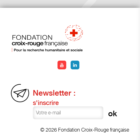
Newsletter :
s'inscrire
© 2026 Fondation Croix-Rouge française