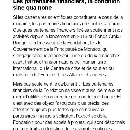
Les partenaires financiers, la condition
sine qua none
Si les partenaires scientifiques constituent le cœur de la
machine, les partenaires financiers en sont le carburant.
Quelques partenaires financiers fidèles soutiennent nos
activités depuis le lancement en 2013 du Fonds Croix-
Rouge, prédécesseur de la Fondation, tels le
Gouvernement de la Principauté de Monaco, qui
s’engage chaque année pour une ou deux recherches
ayant trait aux transformations de l’humanitaire
international, ou le Centre de crise et de soutien du
ministère de l’Europe et des Affaires étrangères.
Mais pas seulement le carburant… Les partenaires
financiers de la Fondation saisissent aussi de mieux en
mieux l’utilité de comprendre un monde qui change. Et
c’est avec des objectifs toujours plus précis, des
attentes toujours plus fortes que de nouveaux
partenaires financiers sollicitent l’expertise de la
Fondation pour des appels à projets, qui sont désormais
co-construits en fonction de leurs problématiques