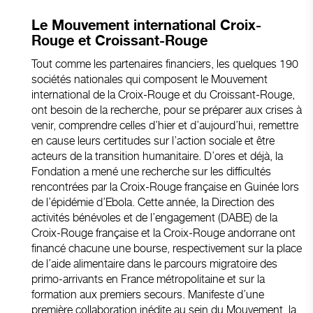
Le Mouvement international Croix-
Rouge et Croissant-Rouge
Tout comme les partenaires financiers, les quelques 190
sociétés nationales qui composent le Mouvement
international de la Croix-Rouge et du Croissant-Rouge,
ont besoin de la recherche, pour se préparer aux crises à
venir, comprendre celles d’hier et d’aujourd’hui, remettre
en cause leurs certitudes sur l’action sociale et être
acteurs de la transition humanitaire. D’ores et déjà, la
Fondation a mené une recherche sur les difficultés
rencontrées par la Croix-Rouge française en Guinée lors
de l’épidémie d’Ebola. Cette année, la Direction des
activités bénévoles et de l’engagement (DABE) de la
Croix-Rouge française et la Croix-Rouge andorrane ont
financé chacune une bourse, respectivement sur la place
de l’aide alimentaire dans le parcours migratoire des
primo-arrivants en France métropolitaine et sur la
formation aux premiers secours. Manifeste d’une
première collaboration inédite au sein du Mouvement, la