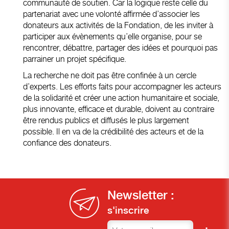
communauté de soutien. Car la logique reste celle du
partenariat avec une volonté affirmée d’associer les
donateurs aux activités de la Fondation, de les inviter à
participer aux évènements qu’elle organise, pour se
rencontrer, débattre, partager des idées et pourquoi pas
parrainer un projet spécifique.
La recherche ne doit pas être confinée à un cercle
d’experts. Les efforts faits pour accompagner les acteurs
de la solidarité et créer une action humanitaire et sociale,
plus innovante, efficace et durable, doivent au contraire
être rendus publics et diffusés le plus largement
possible. Il en va de la crédibilité des acteurs et de la
confiance des donateurs.
Newsletter :
s'inscrire