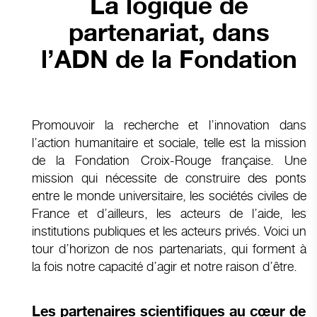
La logique de
partenariat, dans
l’ADN de la Fondation
Promouvoir la recherche et l’innovation dans
l’action humanitaire et sociale, telle est la mission
de la Fondation Croix-Rouge française. Une
mission qui nécessite de construire des ponts
entre le monde universitaire, les sociétés civiles de
France et d’ailleurs, les acteurs de l’aide, les
institutions publiques et les acteurs privés. Voici un
tour d’horizon de nos partenariats, qui forment à
la fois notre capacité d’agir et notre raison d’être.
Les partenaires scientifiques au cœur de