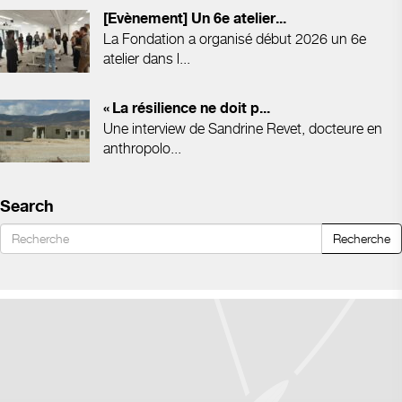
[Evènement] Un 6e atelier...
La Fondation a organisé début 2026 un 6e
atelier dans l...
« La résilience ne doit p...
Une interview de Sandrine Revet, docteure en
anthropolo...
Search
Recherche