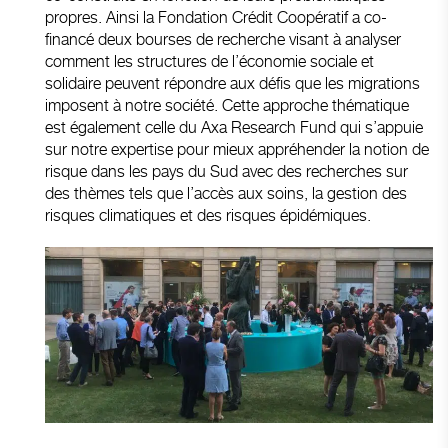
propres. Ainsi la Fondation Crédit Coopératif a co-
financé deux bourses de recherche visant à analyser
comment les structures de l’économie sociale et
solidaire peuvent répondre aux défis que les migrations
imposent à notre société. Cette approche thématique
est également celle du Axa Research Fund qui s’appuie
sur notre expertise pour mieux appréhender la notion de
risque dans les pays du Sud avec des recherches sur
des thèmes tels que l’accès aux soins, la gestion des
risques climatiques et des risques épidémiques.