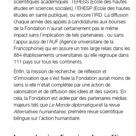
scientifiques académiques : l’EHESS (Ecole des hautes
études en sciences sociales), l’EHESP (Ecole des hautes
études en santé publique), ou encore l’IRD. La diffusion
chaque année des appels à candidatures aux bourses
de la Fondation n’aurait certainement pas le même
impact sans l’implication de tels partenaires ; ou sans
l’appui aussi de l’AUF (Agence universitaire de la
Francophonie) qui en assure un très large relais dans les
884 établissements universitaires qu’elle regroupe dans
111 pays sur tous les continents.
Enfin, la mission de recherche, de réflexion et
d’innovation que s’est fixée la Fondation aurait moins de
sens si elle n’était complétée par une action de
valorisation et de diffusion des idées et des savoirs. En
cela, la Fondation est aidée par des partenaires médias
majeurs tels que
Le Monde diplomatique
et la revue
Alternatives humanitaires
, première revue scientifique
bilingue sur l’action humanitaire.