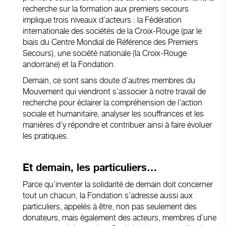
recherche sur la formation aux premiers secours
implique trois niveaux d’acteurs : la Fédération
internationale des sociétés de la Croix-Rouge (par le
biais du Centre Mondial de Référence des Premiers
Secours), une société nationale (la Croix-Rouge
andorrane) et la Fondation.
Demain, ce sont sans doute d’autres membres du
Mouvement qui viendront s’associer à notre travail de
recherche pour éclairer la compréhension de l’action
sociale et humanitaire, analyser les souffrances et les
manières d’y répondre et contribuer ainsi à faire évoluer
les pratiques.
Et demain, les particuliers…
Parce qu’inventer la solidarité de demain doit concerner
tout un chacun, la Fondation s’adresse aussi aux
particuliers, appelés à être, non pas seulement des
donateurs, mais également des acteurs, membres d’une