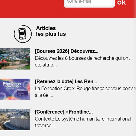
Articles
les plus lus
[Bourses 2026] Découvrez...
Découvrez les 6 bourses de recherche qui ont
été attrib...
[Retenez la date] Les Ren...
La Fondation Croix-Rouge française vous convie
à la 6e ...
[Conférence] « Frontline...
Contexte Le système humanitaire international
traverse...