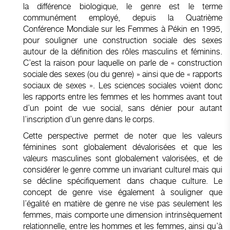
la différence biologique, le genre est le terme
communément employé, depuis la Quatrième
Conférence Mondiale sur les Femmes à Pékin en 1995,
pour souligner une construction sociale des sexes
autour de la définition des rôles masculins et féminins.
C’est la raison pour laquelle on parle de « construction
sociale des sexes (ou du genre) » ainsi que de « rapports
sociaux de sexes ». Les sciences sociales voient donc
les rapports entre les femmes et les hommes avant tout
d’un point de vue social, sans dénier pour autant
l’inscription d’un genre dans le corps.
Cette perspective permet de noter que les valeurs
féminines sont globalement dévalorisées et que les
valeurs masculines sont globalement valorisées, et de
considérer le genre comme un invariant culturel mais qui
se décline spécifiquement dans chaque culture. Le
concept de genre vise également à souligner que
l’égalité en matière de genre ne vise pas seulement les
femmes, mais comporte une dimension intrinsèquement
relationnelle, entre les hommes et les femmes, ainsi qu’à