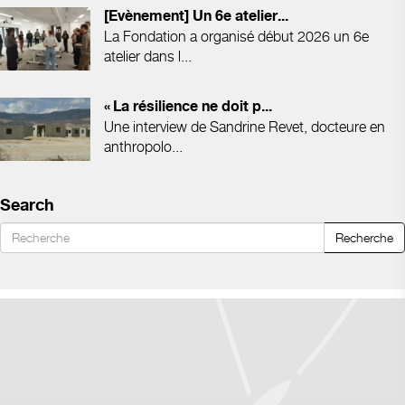
[Evènement] Un 6e atelier...
La Fondation a organisé début 2026 un 6e
atelier dans l...
« La résilience ne doit p...
Une interview de Sandrine Revet, docteure en
anthropolo...
Search
Recherche