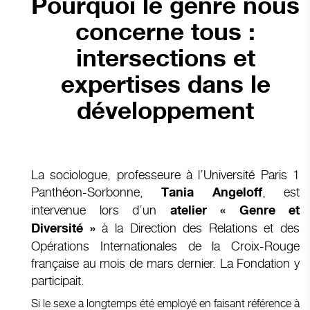
Pourquoi le genre nous
concerne tous :
intersections et
expertises dans le
développement
La sociologue, professeure à l’Université Paris 1
Panthéon-Sorbonne,
, est
Tania Angeloff
intervenue lors d’un
atelier « Genre et
à la Direction des Relations et des
Diversité »
Opérations Internationales de la Croix-Rouge
française au mois de mars dernier. La Fondation y
participait.
Si le sexe a longtemps été employé en faisant référence à