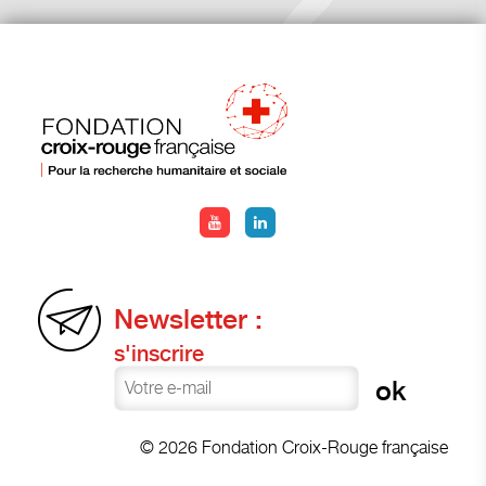
Newsletter :
s'inscrire
© 2026 Fondation Croix-Rouge française