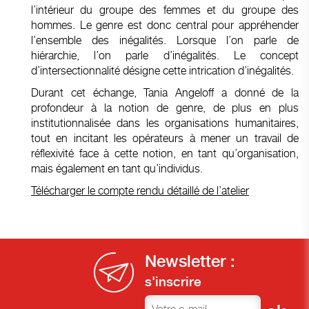
l’intérieur du groupe des femmes et du groupe des
hommes. Le genre est donc central pour appréhender
l’ensemble des inégalités. Lorsque l’on parle de
hiérarchie, l’on parle d’inégalités. Le concept
d’intersectionnalité désigne cette intrication d’inégalités.
Durant cet échange, Tania Angeloff a donné de la
profondeur à la notion de genre, de plus en plus
institutionnalisée dans les organisations humanitaires,
tout en incitant les opérateurs à mener un travail de
réflexivité face à cette notion, en tant qu’organisation,
mais également en tant qu’individus.
Télécharger le compte rendu détaillé de l’atelier
Newsletter :
s'inscrire