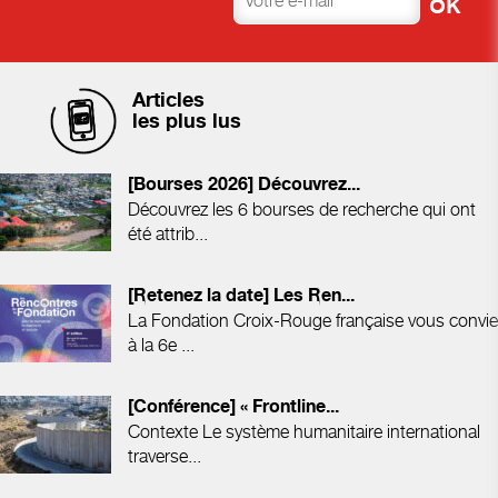
Articles
les plus lus
[Bourses 2026] Découvrez...
Découvrez les 6 bourses de recherche qui ont
été attrib...
[Retenez la date] Les Ren...
La Fondation Croix-Rouge française vous convie
à la 6e ...
[Conférence] « Frontline...
Contexte Le système humanitaire international
traverse...