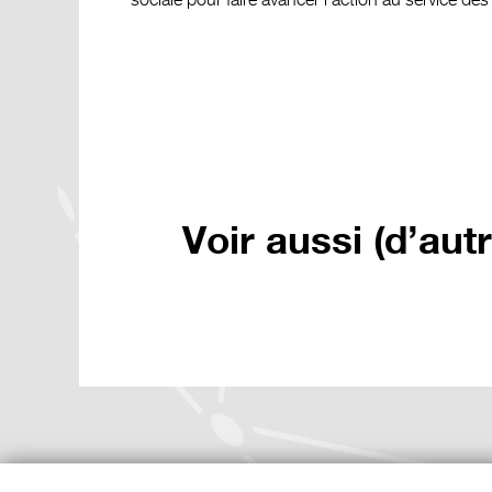
Voir aussi (d’aut