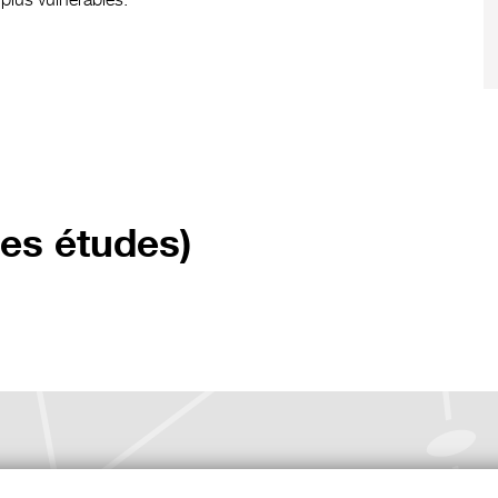
res études)