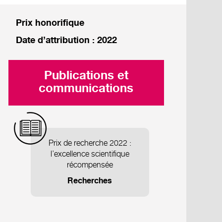
Prix honorifique
Date d’attribution : 2022
Publications et
communications
Prix de recherche 2022 :
l’excellence scientifique
récompensée
Recherches