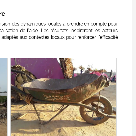
re
hension des dynamiques locales à prendre en compte pour
calisation de l’aide. Les résultats inspireront les acteurs
s adaptés aux contextes locaux pour renforcer l’efficacité