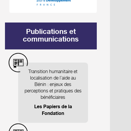
Publications et
communications
Transition humanitaire et
localisation de l’aide au
Bénin : enjeux des
perceptions et pratiques des
bénéficiaires
Les Papiers de la
Fondation