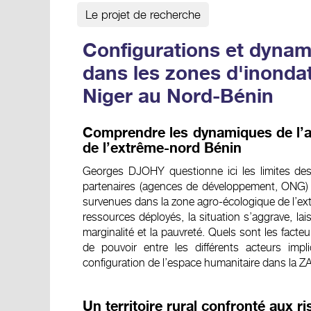
Le projet de recherche
Configurations et dynam
dans les zones d'inondat
Niger au Nord-Bénin
Comprendre les dynamiques de l’a
de l’extrême-nord Bénin
Georges DJOHY questionne ici les limites de
partenaires (agences de développement, ONG) 
survenues dans la zone agro-écologique de l’ex
ressources déployés, la situation s’aggrave, lai
marginalité et la pauvreté. Quels sont les facteu
de pouvoir entre les différents acteurs impl
configuration de l’espace humanitaire dans la Z
Un territoire rural confronté aux r