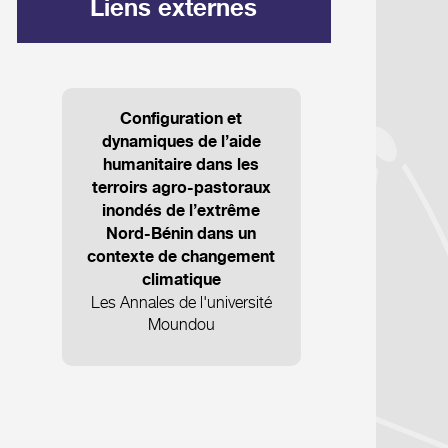
Liens externes
Configuration et
dynamiques de l’aide
humanitaire dans les
terroirs agro-pastoraux
inondés de l’extrême
Nord-Bénin dans un
contexte de changement
climatique
Les Annales de l'université
Moundou