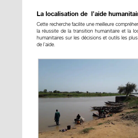
La localisation de l’aide humanitai
Cette recherche facilite une meilleure compré
la réussite de la transition humanitaire et la lo
humanitaires sur les décisions et outils les plu
de l’aide.