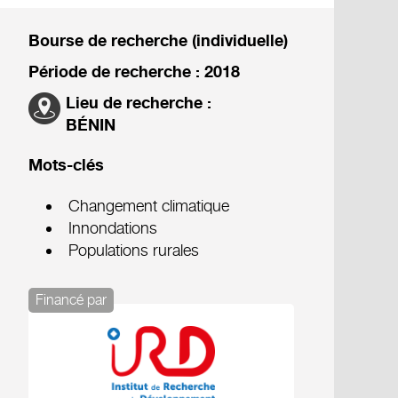
Bourse de recherche (individuelle)
Période de recherche : 2018
Lieu de recherche :
BÉNIN
Mots-clés
Changement climatique
Innondations
Populations rurales
Financé par