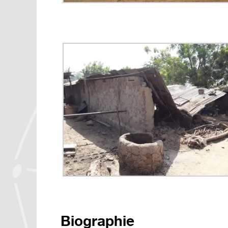
Biographie