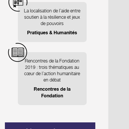
La localisation de l’aide entre
soutien à la résilience et jeux
de pouvoirs
Pratiques & Humanités
Rencontres de la Fondation
2019 : trois thématiques au
cœur de l’action humanitaire
en débat
Rencontres de la
Fondation