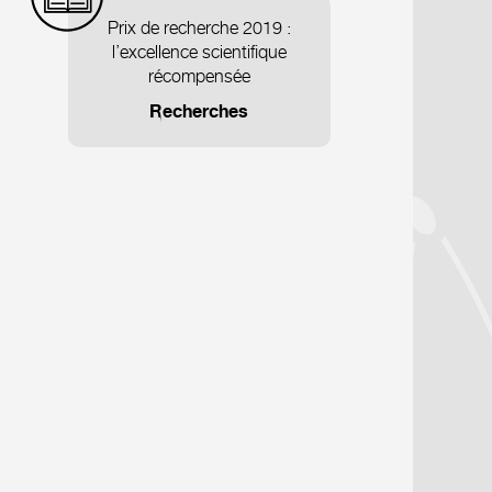
Prix de recherche 2019 :
l’excellence scientifique
récompensée
Recherches