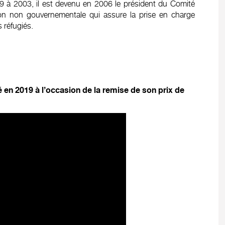
9 à 2003, il est devenu en 2006 le président du Comité
ion non gouvernementale qui assure la prise en charge
s réfugiés.
sé en 2019 à l’occasion de la remise de son prix de