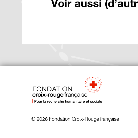
Voir aussi (d’aut
© 2026 Fondation Croix-Rouge française