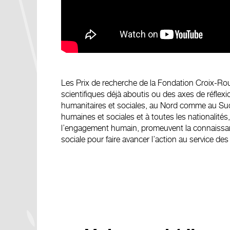
Les Prix de recherche de la Fondation Croix-Roug
scientifiques déjà aboutis ou des axes de réfle
humanitaires et sociales, au Nord comme au Sud.
humaines et sociales et à toutes les nationalités,
l’engagement humain, promeuvent la connaissance 
sociale pour faire avancer l’action au service des