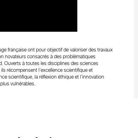
e française ont pour objectif de valoriser des travaux
xion novateurs consacrés à des problématiques
 Ouverts à toutes les disciplines des sciences
 ils récompensent l’excellence scientifique et
scientifique, la réflexion éthique et l’innovation
 plus vulnérables.