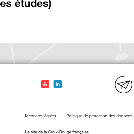
res études)
Mentions légales
Politique de protection des données 
Le site de la Croix-Rouge française