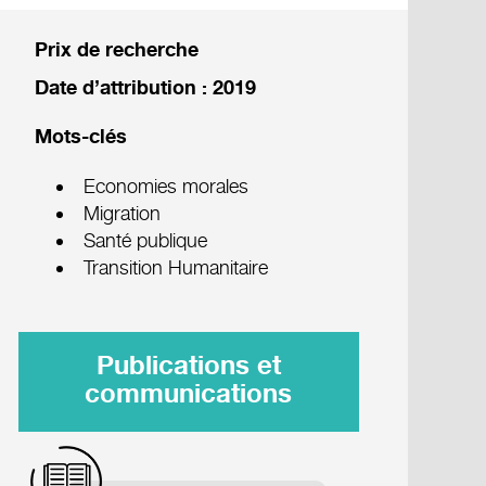
Prix de recherche
Date d’attribution : 2019
Mots-clés
Economies morales
Migration
Santé publique
Transition Humanitaire
Publications et
communications