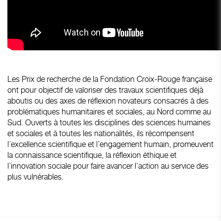
Les Prix de recherche de la Fondation Croix-Rouge française
ont pour objectif de valoriser des travaux scientifiques déjà
aboutis ou des axes de réflexion novateurs consacrés à des
problématiques humanitaires et sociales, au Nord comme au
Sud. Ouverts à toutes les disciplines des sciences humaines
et sociales et à toutes les nationalités, ils récompensent
l’excellence scientifique et l’engagement humain, promeuvent
la connaissance scientifique, la réflexion éthique et
l’innovation sociale pour faire avancer l’action au service des
plus vulnérables.