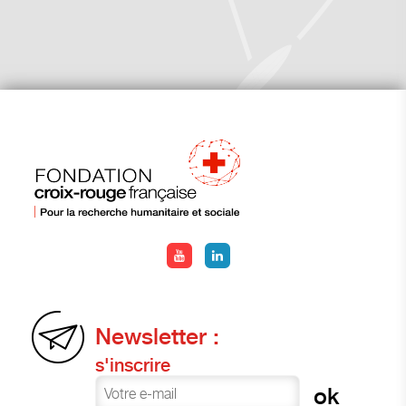
Newsletter :
s'inscrire