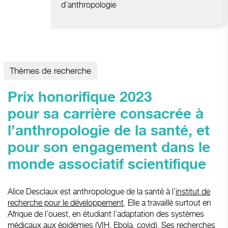
d’anthropologie
Thèmes de recherche
Prix honorifique 2023
pour sa carrière consacrée à
l’anthropologie de la santé, et
pour son engagement dans le
monde associatif scientifique
Alice Desclaux est anthropologue de la santé à l’
institut de
recherche pour le développement
. Elle a travaillé surtout en
Afrique de l’ouest, en étudiant l’adaptation des systèmes
médicaux aux épidémies (VIH, Ebola, covid). Ses recherches