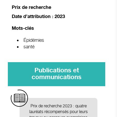
Prix de recherche
Date d’attribution : 2023
Mots-clés
Épidémies
santé
Publications et
communications
Prix de recherche 2023 : quatre
lauréats récompensés pour leurs