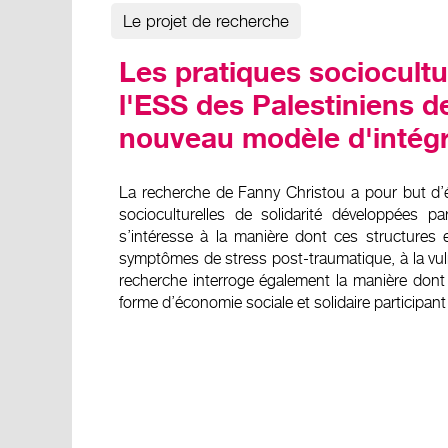
Le projet de recherche
Les pratiques sociocultu
l'ESS des Palestiniens d
nouveau modèle d'intégr
La recherche de Fanny Christou a pour but d’ét
socioculturelles de solidarité développées p
s’intéresse à la manière dont ces structures e
symptômes de stress post-traumatique, à la vulné
recherche interroge également la manière dont 
forme d’économie sociale et solidaire participant 