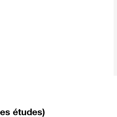
res études)