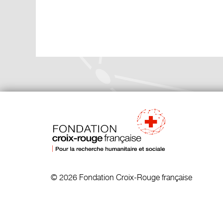
© 2026 Fondation Croix-Rouge française