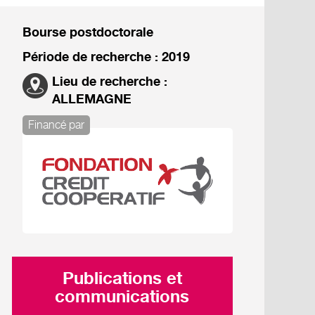
Bourse postdoctorale
Période de recherche : 2019
Lieu de recherche :
ALLEMAGNE
Financé par
Publications et
communications