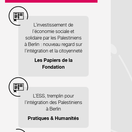
L’investissement de
l’économie sociale et
solidaire par les Palestiniens
à Berlin : nouveau regard sur
l’intégration et la citoyenneté
Les Papiers de la
Fondation
L’ESS, tremplin pour
l’intégration des Palestiniens
à Berlin
Pratiques & Humanités