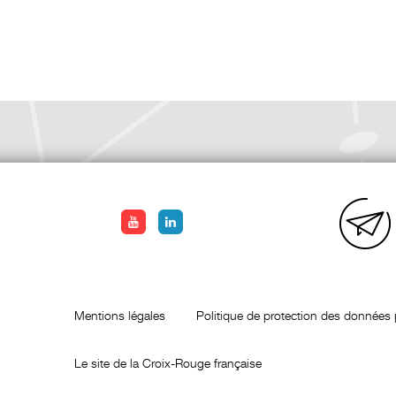
Mentions légales
Politique de protection des données 
Le site de la Croix-Rouge française