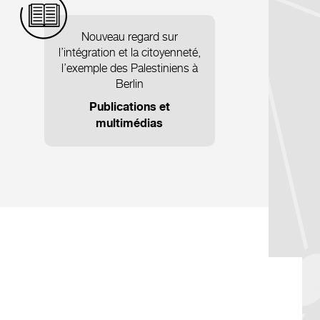
Nouveau regard sur
l’intégration et la citoyenneté,
l’exemple des Palestiniens à
Berlin
Publications et
multimédias