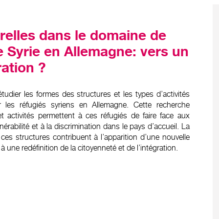
relles dans le domaine de
e Syrie en Allemagne: vers un
ation ?
udier les formes des structures et les types d’activités
ar les réfugiés syriens en Allemagne. Cette recherche
t activités permettent à ces réfugiés de faire face aux
rabilité et à la discrimination dans le pays d’accueil. La
ces structures contribuent à l’apparition d’une nouvelle
à une redéfinition de la citoyenneté et de l’intégration.