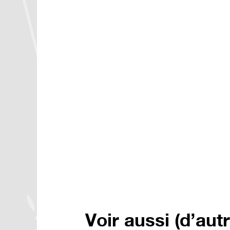
Voir aussi (d’aut