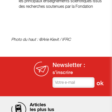
les principaux enseignements scientifiques issus
des recherches soutenues par la Fondation
Photo du haut : @Arie Kievit / IFRC
Newsletter :
s'inscrire
Articles
les plus lus