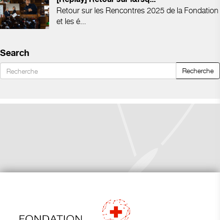
Retour sur les Rencontres 2025 de la Fondation
et les é...
Search
Recherche