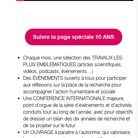
Suivre la page spéciale 10 ANS
Chaque mois, une sélection des TRAVAUX LES
PLUS EMBLÉMATIQUES (articles scientifiques,
vidéos, podcasts, événements…)
Des ÉVÈNEMENTS ouverts à tous pour participer
aux réflexions sur la place de la recherche pour
accompagner l’action humanitaire et sociale
Une CONFÉRENCE INTERNATIONALE majeure,
point d’orgue de la série d’événements et d’activités
conduits tout au long de l’année, avec pour objectifs
de dresser un bilan des dix années de recherche et
de se projeter sur le futur
Un OUVRAGE à paraitre à l’automne, qui valorisera