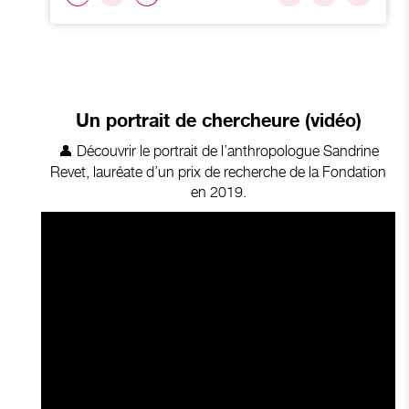
Un portrait de chercheure (vidéo)
👤 Découvrir le portrait
de l’anthropologue
Sandrine
Revet
,
lauréate d’un prix de recherche de la Fondation
en 2019.