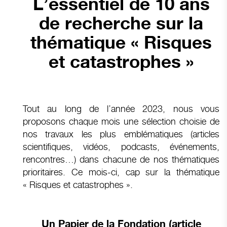
L’essentiel de 10 ans
de recherche sur la
thématique « Risques
et catastrophes »
Tout au long de l’année 2023, nous vous
proposons chaque mois une sélection choisie de
nos travaux les plus emblématiques (articles
scientifiques, vidéos, podcasts, événements,
rencontres…) dans chacune de nos thématiques
prioritaires. Ce mois-ci, cap sur la thématique
« Risques et catastrophes ».
Un Papier de la Fondation (article