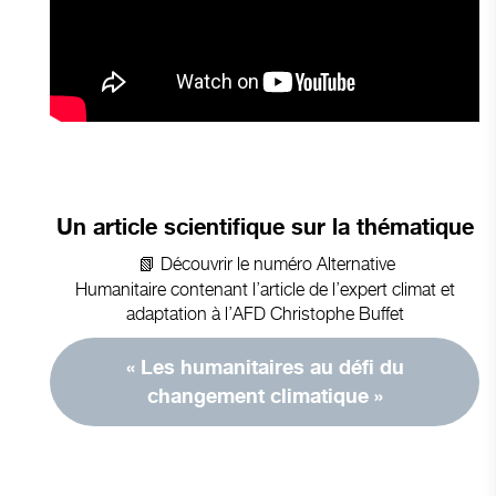
Un article scientifique sur la thématique
📗 Découvrir le numéro
Alternative
Humanitaire contenant l’article de l’expert climat et
adaptation à l’AFD Christophe Buffet
« Les humanitaires au défi du
changement climatique »