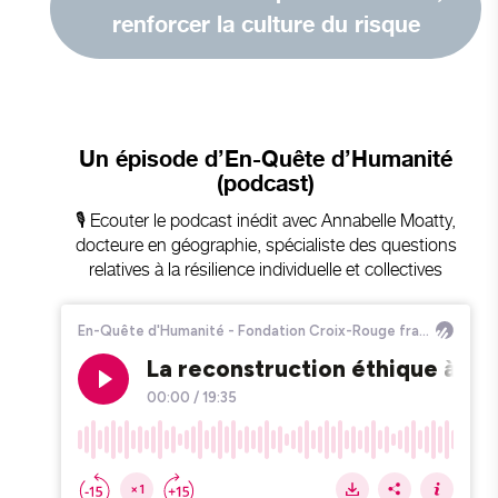
renforcer la culture du risque
Un épisode d’En-Quête d’Humanité
(podcast)
🎙️ Ecouter le podcast inédit avec Annabelle Moatty,
docteure en géographie, spécialiste des questions
relatives à la résilience individuelle et collectives