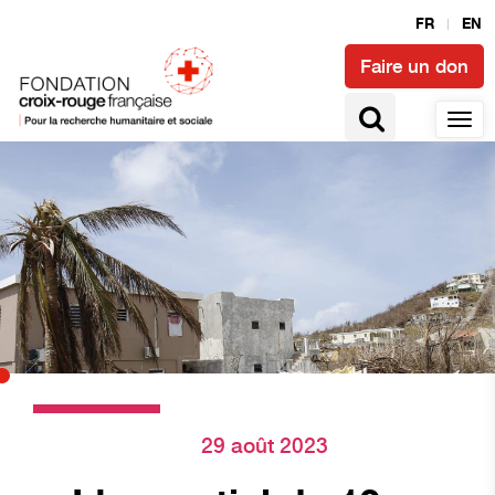
FR
EN
Faire un don
29 août 2023