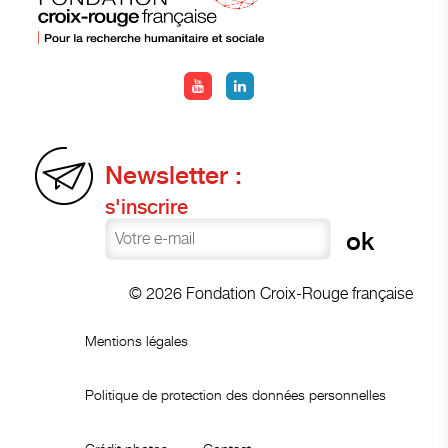
Newsletter :
s'inscrire
© 2026 Fondation Croix-Rouge française
Mentions légales
Politique de protection des données personnelles