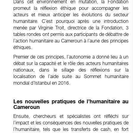
Dans cet environnement en mutation, la Fondation
promeut la réflexion éthique pour accompagner les
acteurs et mieux anticiper les évolutions du secteur
humanitaire. C’est pourquoi après une introduction
menée par Virginie Troit, directrice de la Fondation, 3
tables rondes ont permis aux participants de débattre de
l’action humanitaire au Cameroun à l’aune des principes
éthiques.
Premier de ces principes, l’autonomie a donné lieu à un
débat sur la capacité et le rôle des acteurs humanitaires
nationaux, dans le sillage des réflexions sur la
localisation de l’aide suite au Sommet humanitaire
mondial d’Istanbul en 2016.
Les nouvelles pratiques de l’humanitaire au
Cameroun
Ensuite, chercheurs et spécialistes ont réfléchi sur
l’impact et les conséquences des nouvelles pratiques de
l’humanitaire, tels que les transferts de cash, en fort