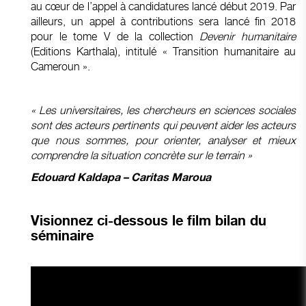
au cœur de l’appel à candidatures lancé début 2019. Par
ailleurs, un appel à contributions sera lancé fin 2018
pour le tome V de la collection
Devenir humanitaire
(Editions Karthala), intitulé « Transition humanitaire au
Cameroun ».
« Les universitaires, les chercheurs en sciences sociales
sont des acteurs pertinents qui peuvent aider les acteurs
que nous sommes, pour orienter, analyser et mieux
comprendre la situation concrète sur le terrain »
Edouard Kaldapa – Caritas Maroua
Visionnez ci-dessous le film bilan du
séminaire