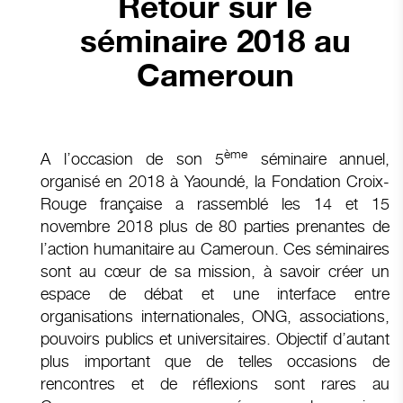
Retour sur le
séminaire 2018 au
Cameroun
ème
A l’occasion de son 5
séminaire annuel,
organisé en 2018 à Yaoundé, la Fondation Croix-
Rouge française a rassemblé les 14 et 15
novembre 2018 plus de 80 parties prenantes de
l’action humanitaire au Cameroun. Ces séminaires
sont au cœur de sa mission, à savoir créer un
espace de débat et une interface entre
organisations internationales, ONG, associations,
pouvoirs publics et universitaires. Objectif d’autant
plus important que de telles occasions de
rencontres et de réflexions sont rares au