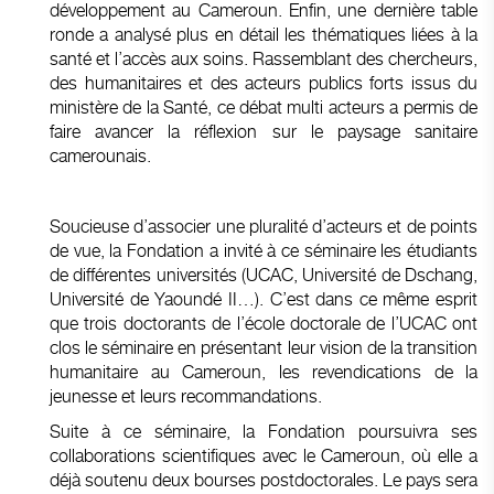
développement au Cameroun. Enfin, une dernière table
ronde a analysé plus en détail les thématiques liées à la
santé et l’accès aux soins. Rassemblant des chercheurs,
des humanitaires et des acteurs publics forts issus du
ministère de la Santé, ce débat multi acteurs a permis de
faire avancer la réflexion sur le paysage sanitaire
camerounais.
Soucieuse d’associer une pluralité d’acteurs et de points
de vue, la Fondation a invité à ce séminaire les étudiants
de différentes universités (UCAC, Université de Dschang,
Université de Yaoundé II…). C’est dans ce même esprit
que trois doctorants de l’école doctorale de l’UCAC ont
clos le séminaire en présentant leur vision de la transition
humanitaire au Cameroun, les revendications de la
jeunesse et leurs recommandations.
Suite à ce séminaire, la Fondation poursuivra ses
collaborations scientifiques avec le Cameroun, où elle a
déjà soutenu deux bourses postdoctorales. Le pays sera