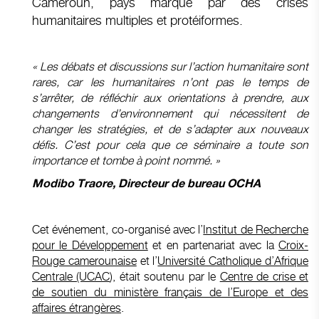
Cameroun, pays marqué par des crises
humanitaires multiples et protéiformes.
« Les débats et discussions sur l’action humanitaire sont
rares, car les humanitaires n’ont pas le temps de
s’arrêter, de réfléchir aux orientations à prendre, aux
changements d’environnement qui nécessitent de
changer les stratégies, et de s’adapter aux nouveaux
défis. C’est pour cela que ce séminaire a toute son
importance et tombe à point nommé. »
Modibo Traore, Directeur de bureau OCHA
Cet événement, co-organisé avec l’
Institut de Recherche
pour le Développement
et en partenariat avec la
Croix-
Rouge camerounaise
et l’
Université Catholique d’Afrique
Centrale (UCAC
), était soutenu par le
Centre de crise et
de soutien du ministère français de l’Europe et des
affaires étrangères
.