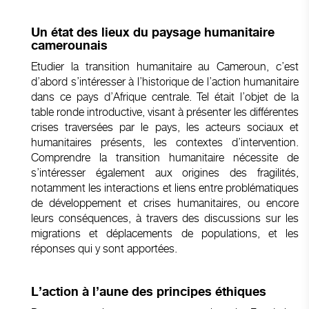
Un état des lieux du paysage humanitaire
camerounais
Etudier la transition humanitaire au Cameroun, c’est
d’abord s’intéresser à l’historique de l’action humanitaire
dans ce pays d’Afrique centrale. Tel était l’objet de la
table ronde introductive, visant à présenter les différentes
crises traversées par le pays, les acteurs sociaux et
humanitaires présents, les contextes d’intervention.
Comprendre la transition humanitaire nécessite de
s’intéresser également aux origines des fragilités,
notamment les interactions et liens entre problématiques
de développement et crises humanitaires, ou encore
leurs conséquences, à travers des discussions sur les
migrations et déplacements de populations, et les
réponses qui y sont apportées.
L’action à l’aune des principes éthiques