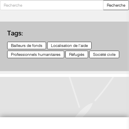
Recherche
Tags:
Bailleurs de fonds
Localisation de l'aide
Professionnels humanitaires
Réfugiés
Société civile