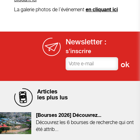
La galerie photos de l’événement
en cliquant ici
Newsletter :
s'inscrire
Articles
les plus lus
[Bourses 2026] Découvrez...
Découvrez les 6 bourses de recherche qui ont
été attrib...