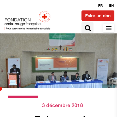
FR
EN
Faire un don
3 décembre 2018