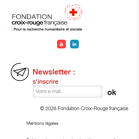
Newsletter :
s'inscrire
© 2026 Fondation Croix-Rouge française
Mentions légales