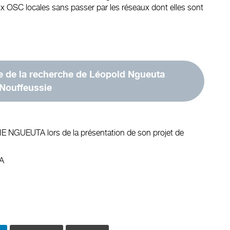
x OSC locales sans passer par les réseaux dont elles sont
lée de la recherche de Léopold Ngueuta
Nouffeussie
E NGUEUTA lors de la présentation de son projet de
A