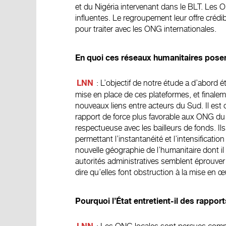
et du Nigéria intervenant dans le BLT. Les 
influentes. Le regroupement leur offre crédib
pour traiter avec les ONG internationales.
En quoi ces réseaux humanitaires posen
: L’objectif de notre étude a d’abord
LNN
mise en place de ces plateformes, et finalem
nouveaux liens entre acteurs du Sud. Il est 
rapport de force plus favorable aux ONG du
respectueuse avec les bailleurs de fonds. Ils
permettant l’instantanéité et l’intensificati
nouvelle géographie de l’humanitaire dont il
autorités administratives semblent éprouv
dire qu’elles font obstruction à la mise en 
Pourquoi l’État entretient-il des rapport