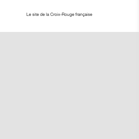
Le site de la Croix-Rouge française