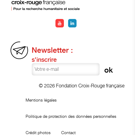
Newsletter :
s'inscrire
© 2026 Fondation Croix-Rouge française
Mentions légales
Politique de protection des données personnelles
Crédit photos
Contact