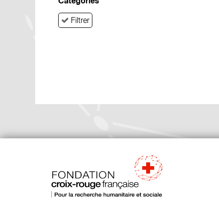
Catégories
Filtrer