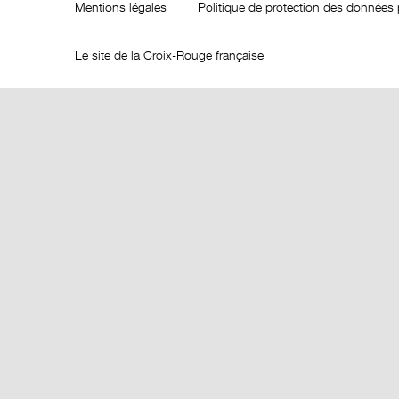
Mentions légales
Politique de protection des données 
Le site de la Croix-Rouge française