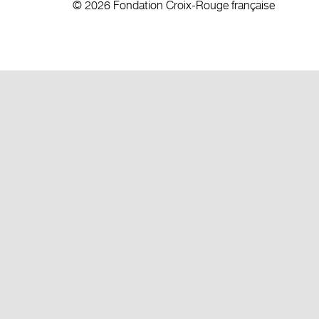
© 2026 Fondation Croix-Rouge française