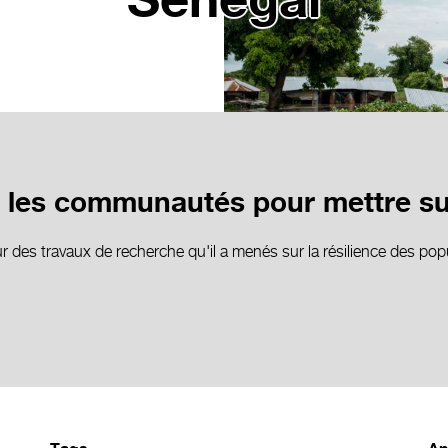
Sénégal
ur les communautés pour mettre sur
 des travaux de recherche qu'il a menés sur la résilience des pop