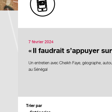
7 février 2024
« Il faudrait s’appuyer s
Un entretien avec Cheikh Faye, géographe, autour
au Sénégal
Trier par