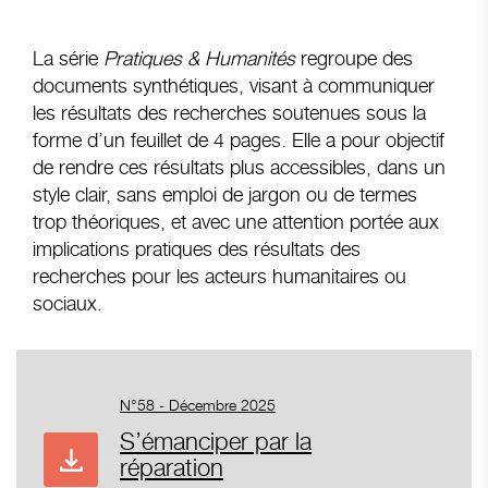
La série
Pratiques & Humanités
regroupe des
documents synthétiques, visant à communiquer
les résultats des recherches soutenues sous la
forme d’un feuillet de 4 pages. Elle a pour objectif
de rendre ces résultats plus accessibles, dans un
style clair, sans emploi de jargon ou de termes
trop théoriques, et avec une attention portée aux
implications pratiques des résultats des
recherches pour les acteurs humanitaires ou
sociaux.
N°58 - Décembre 2025
S’émanciper par la
réparation