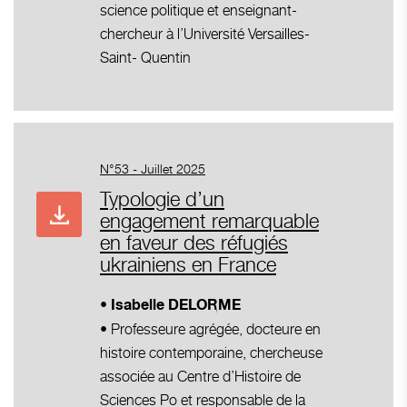
science politique et enseignant-
chercheur à l’Université Versailles-
Saint- Quentin
N°53 - Juillet 2025
Typologie d’un
engagement remarquable
en faveur des réfugiés
ukrainiens en France
•
Isabelle DELORME
• Professeure agrégée, docteure en
histoire contemporaine, chercheuse
associée au Centre d’Histoire de
Sciences Po et responsable de la