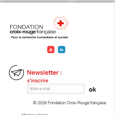
Newsletter :
s'inscrire
© 2026 Fondation Croix-Rouge française
Mentions légales