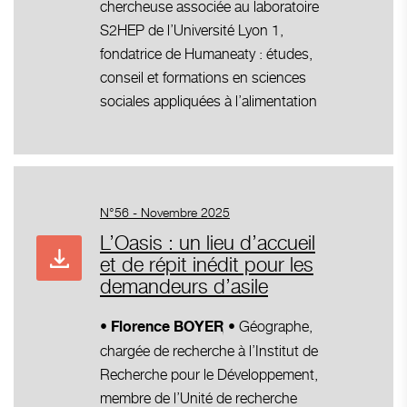
chercheuse associée au laboratoire
S2HEP de l’Université Lyon 1,
fondatrice de Humaneaty : études,
conseil et formations en sciences
sociales appliquées à l’alimentation
N°56 - Novembre 2025
L’Oasis : un lieu d’accueil
et de répit inédit pour les
demandeurs d’asile
• Géographe,
• Florence BOYER
chargée de recherche à l’Institut de
Recherche pour le Développement,
membre de l’Unité de recherche