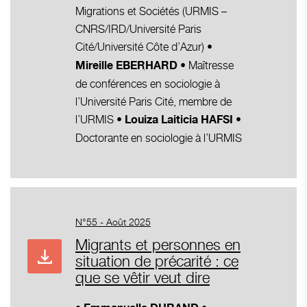
Migrations et Sociétés (URMIS –
CNRS/IRD/Université Paris
Cité/Université Côte d’Azur)
•
• Maîtresse
Mireille EBERHARD
de conférences en sociologie à
l’Université Paris Cité, membre de
l’URMIS
•
• Louiza Laiticia HAFSI
Doctorante en sociologie à l’URMIS
N°55 - Août 2025
Migrants et personnes en
situation de précarité : ce
que se vêtir veut dire