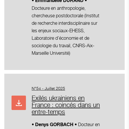
•
• Emmanuelle DURAND
Docteure en anthropologie,
chercheuse postdoctorale (Institut
de recherche interdisciplinaire sur
les enjeux sociaux-EHESS,
Laboratoire d’économie et de
sociologie du travail, CNRS-Aix-
Marseille Université)
N°54 - Juillet 2025
Exilés ukrainiens en
France : coincés dans un
entre-temps
•
• Docteur en
Denys GORBACH