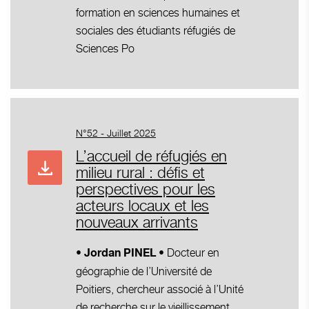
formation en sciences humaines et
sociales des étudiants réfugiés de
Sciences Po
N°52 - Juillet 2025
L’accueil de réfugiés en
milieu rural : défis et
perspectives pour les
acteurs locaux et les
nouveaux arrivants
Docteur en
• Jordan PINEL •
géographie de l’Université de
Poitiers, chercheur associé à l’Unité
de recherche sur le vieillissement