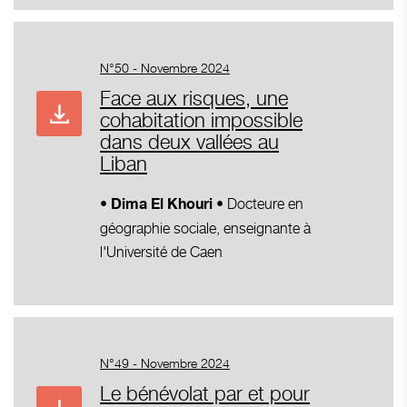
N°50 - Novembre 2024
Face aux risques, une
cohabitation impossible
dans deux vallées au
Liban
Docteure en
• Dima El Khouri •
géographie sociale, enseignante à
l'Université de Caen
N°49 - Novembre 2024
Le bénévolat par et pour