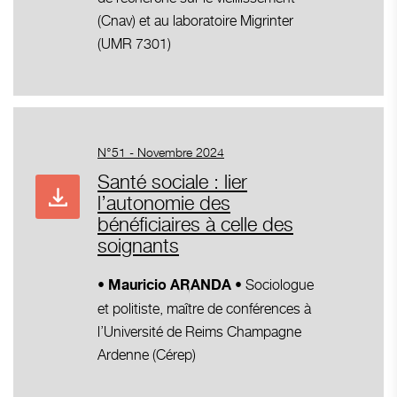
(Cnav) et au laboratoire Migrinter
(UMR 7301)
N°51 - Novembre 2024
Santé sociale : lier
l’autonomie des
bénéficiaires à celle des
soignants
Sociologue
• Mauricio ARANDA •
et politiste, maître de conférences à
l’Université de Reims Champagne
Ardenne (Cérep)