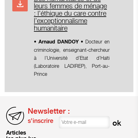
leurs femmes de ménage
: l’éthique du care contre
l’exceptionnalisme
humanitaire
• Docteur en
•
Arnaud DANDOY
criminologie, enseignant-chercheur
à l’Université d’Etat d’Haïti
(Laboratoire LADIREP), Port-au-
Prince
Newsletter :
s'inscrire
Articles