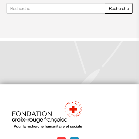
Recherche