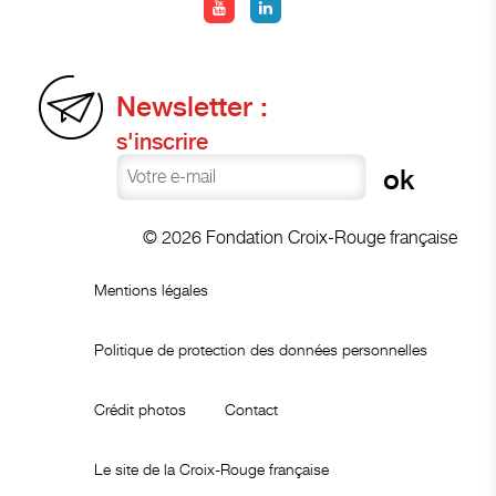
Newsletter :
s'inscrire
© 2026 Fondation Croix-Rouge française
Mentions légales
Politique de protection des données personnelles
Crédit photos
Contact
Le site de la Croix-Rouge française