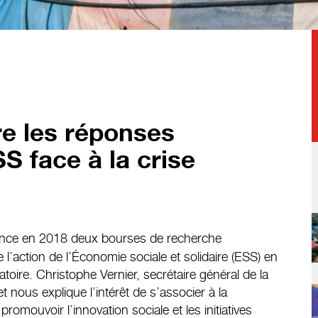
re les réponses
S face à la crise
nce en 2018 deux bourses de recherche
e l’action de l’Économie sociale et solidaire (ESS) en
toire. Christophe Vernier, secrétaire général de la
 nous explique l’intérêt de s’associer à la
omouvoir l’innovation sociale et les initiatives