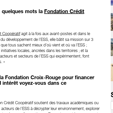
 quelques mots la
Fondation Crédit
t Coopératif
agit à la fois aux avant-postes et dans le
e du développement de l’ESS, elle bâtit sa mission sur 3
r que tous sachent mieux d’où vient et où va l’ESS ;
tiatives locales, ancrées dans les territoires ; et la
 acteurs et secteurs de l’ESS qui expérimentent, font
. »
la Fondation Croix-Rouge pour financer
 intérêt voyez-vous dans ce
on Crédit Coopératif soutient des travaux académiques ou
s acteurs de l’ESS à décrypter leur environnement, explorer