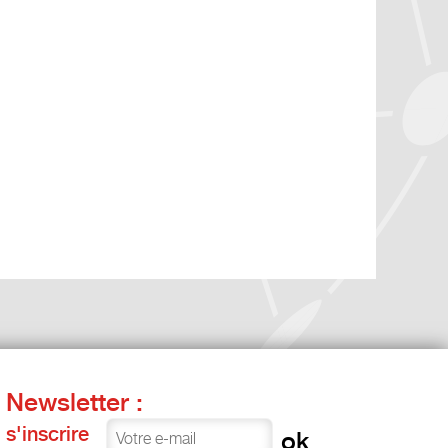
Newsletter :
s'inscrire