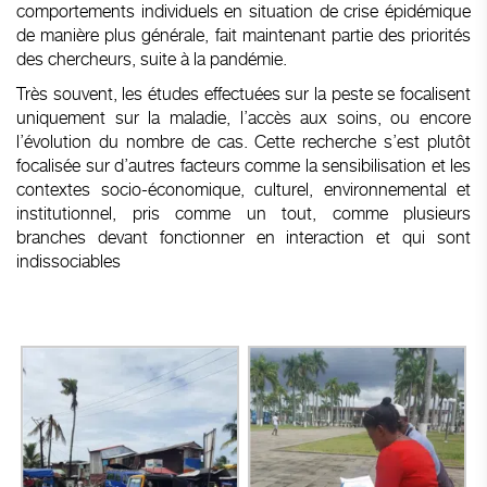
comportements individuels en situation de crise épidémique
de manière plus générale, fait maintenant partie des priorités
des chercheurs, suite à la pandémie.
Très souvent, les études effectuées sur la peste se focalisent
uniquement sur la maladie, l’accès aux soins, ou encore
l’évolution du nombre de cas. Cette recherche s’est plutôt
focalisée sur d’autres facteurs comme la sensibilisation et les
contextes socio-économique, culturel, environnemental et
institutionnel, pris comme un tout, comme plusieurs
branches devant fonctionner en interaction et qui sont
indissociables