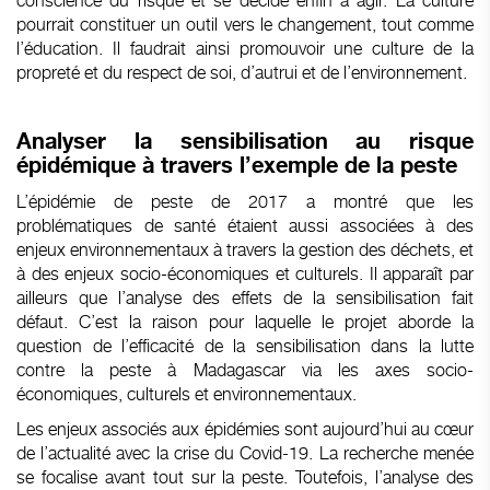
conscience du risque et se décide enfin à agir. La culture
pourrait constituer un outil vers le changement, tout comme
l’éducation. Il faudrait ainsi promouvoir une culture de la
propreté et du respect de soi, d’autrui et de l’environnement.
Analyser la sensibilisation au risque
épidémique
à travers l’exemple de la peste
L’épidémie de peste de 2017 a montré que les
problématiques de santé étaient aussi associées à des
enjeux environnementaux à travers la gestion des déchets, et
à des enjeux socio-économiques et culturels. Il apparaît par
ailleurs que l’analyse des effets de la sensibilisation fait
défaut. C’est la raison pour laquelle le projet aborde la
question de l’efficacité de la sensibilisation dans la lutte
contre la peste à Madagascar via les axes socio-
économiques, culturels et environnementaux.
Les enjeux associés aux épidémies sont aujourd’hui au cœur
de l’actualité avec la crise du Covid-19. La recherche menée
se focalise avant tout sur la peste. Toutefois, l’analyse des