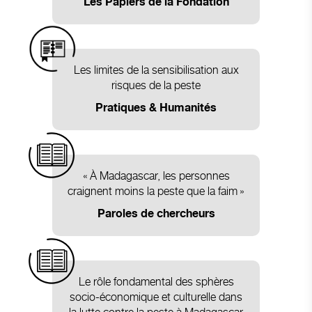
Les Papiers de la Fondation
Les limites de la sensibilisation aux
risques de la peste
Pratiques & Humanités
« À Madagascar, les personnes
craignent moins la peste que la faim »
Paroles de chercheurs
Le rôle fondamental des sphères
socio-économique et culturelle dans