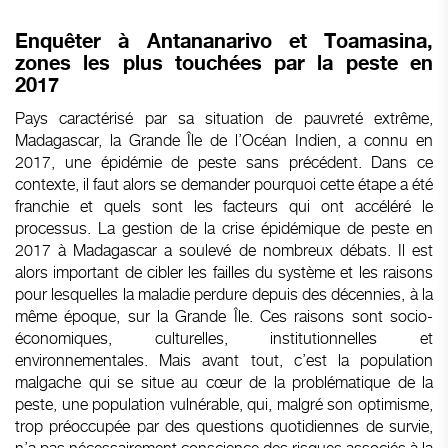
Enquêter à Antananarivo et Toamasina,
zones les plus touchées par la peste en
2017
Pays caractérisé par sa situation de pauvreté extrême,
Madagascar, la Grande Île de l’Océan Indien, a connu en
2017, une épidémie de peste sans précédent. Dans ce
contexte, il faut alors se demander pourquoi cette étape a été
franchie et quels sont les facteurs qui ont accéléré le
processus. La gestion de la crise épidémique de peste en
2017 à Madagascar a soulevé de nombreux débats. Il est
alors important de cibler les failles du système et les raisons
pour lesquelles la maladie perdure depuis des décennies, à la
même époque, sur la Grande Île. Ces raisons sont socio-
économiques, culturelles, institutionnelles et
environnementales. Mais avant tout, c’est la population
malgache qui se situe au cœur de la problématique de la
peste, une population vulnérable, qui, malgré son optimisme,
trop préoccupée par des questions quotidiennes de survie,