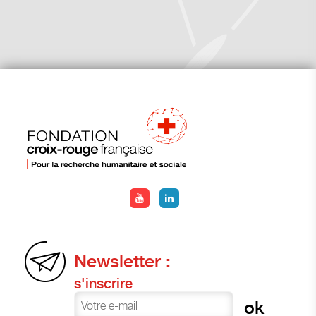
Newsletter :
s'inscrire