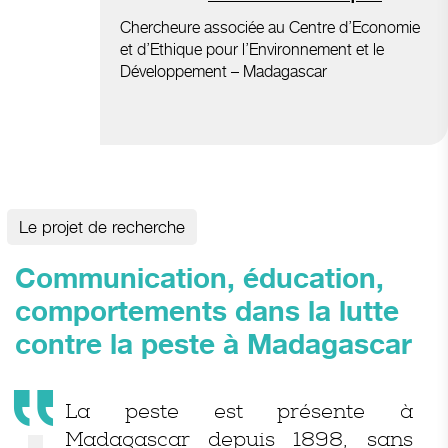
Chercheure associée au Centre d’Economie
et d’Ethique pour l’Environnement et le
Développement – Madagascar
Le projet de recherche
Communication, éducation,
comportements dans la lutte
contre la peste à Madagascar
La peste est présente à
Madagascar depuis 1898, sans