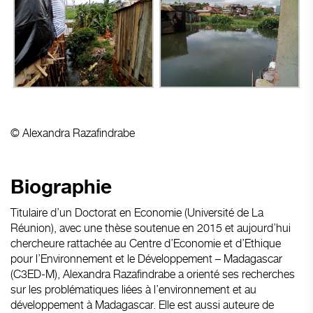
© Alexandra Razafindrabe
Biographie
Titulaire d’un Doctorat en Economie (Université de La
Réunion), avec une thèse soutenue en 2015 et aujourd’hui
chercheure rattachée au Centre d’Economie et d’Ethique
pour l’Environnement et le Développement – Madagascar
(C3ED-M), Alexandra Razafindrabe a orienté ses recherches
sur les problématiques liées à l’environnement et au
développement à Madagascar. Elle est aussi auteure de