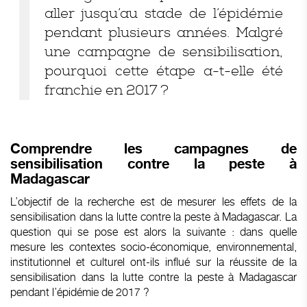
aller jusqu’au stade de l’épidémie
pendant plusieurs années. Malgré
une campagne de sensibilisation,
pourquoi cette étape a-t-elle été
franchie en 2017 ?
Comprendre les campagnes de
sensibilisation contre la peste à
Madagascar
L’objectif de la recherche est de mesurer les effets de la
sensibilisation dans la lutte contre la peste à Madagascar. La
question qui se pose est alors la suivante : dans quelle
mesure les contextes socio-économique, environnemental,
institutionnel et culturel ont-ils influé sur la réussite de la
sensibilisation dans la lutte contre la peste à Madagascar
pendant l’épidémie de 2017 ?