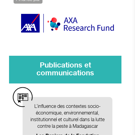
Publications et
communications
L’influence des contextes socio-
économique, environnemental,
institutionnel et culturel dans la lutte
contre la peste à Madagascar