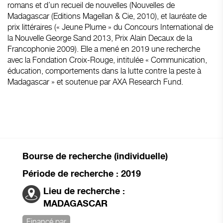
romans et d’un recueil de nouvelles (Nouvelles de
Madagascar (Editions Magellan & Cie, 2010), et lauréate de
prix littéraires (« Jeune Plume » du Concours International de
la Nouvelle George Sand 2013, Prix Alain Decaux de la
Francophonie 2009). Elle a mené en 2019 une recherche
avec la Fondation Croix-Rouge, intitulée « Communication,
éducation, comportements dans la lutte contre la peste à
Madagascar » et soutenue par AXA Research Fund.
Bourse de recherche (individuelle)
Période de recherche : 2019
Lieu de recherche :
MADAGASCAR
Financé par