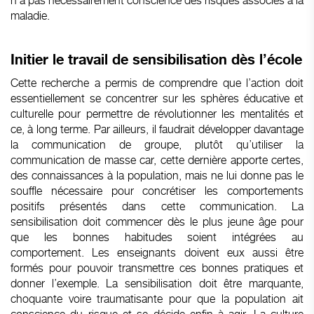
n’a pas nécessairement conscience des risques associés à la
maladie.
Initier le travail de sensibilisation dès l’école
Cette recherche a permis de comprendre que l’action doit
essentiellement se concentrer sur les sphères éducative et
culturelle pour permettre de révolutionner les mentalités et
ce, à long terme. Par ailleurs, il faudrait développer davantage
la communication de groupe, plutôt qu’utiliser la
communication de masse car, cette dernière apporte certes,
des connaissances à la population, mais ne lui donne pas le
souffle nécessaire pour concrétiser les comportements
positifs présentés dans cette communication. La
sensibilisation doit commencer dès le plus jeune âge pour
que les bonnes habitudes soient intégrées au
comportement. Les enseignants doivent eux aussi être
formés pour pouvoir transmettre ces bonnes pratiques et
donner l’exemple. La sensibilisation doit être marquante,
choquante voire traumatisante pour que la population ait