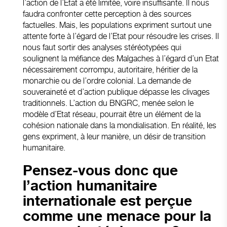
l’action de l’Etat a été limitée, voire insuffisante. Il nous
faudra confronter cette perception à des sources
factuelles. Mais, les populations expriment surtout une
attente forte à l’égard de l’Etat pour résoudre les crises. Il
nous faut sortir des analyses stéréotypées qui
soulignent la méfiance des Malgaches à l’égard d’un Etat
nécessairement corrompu, autoritaire, héritier de la
monarchie ou de l’ordre colonial. La demande de
souveraineté et d’action publique dépasse les clivages
traditionnels. L’action du BNGRC, menée selon le
modèle d’Etat réseau, pourrait être un élément de la
cohésion nationale dans la mondialisation. En réalité, les
gens expriment, à leur manière, un désir de transition
humanitaire.
Pensez-vous donc que
l’action humanitaire
internationale est perçue
comme une menace pour la