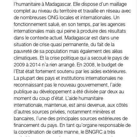
l’humanitaire à Madagascar. Elle dispose d’un maillage
complet au niveau du territoire et travaille en réseau avec
de nombreuses ONG locales et internationales. Un
fonctionnement salué, en son temps, par les agences
internationales mais qui peine à produire des résultats
dans le contexte actuel. Madagascar est dans une
situation de crise quasi permanente, du fait de la
pauvreté de sa population mais également des aléas
climatiques. Et la crise politique qui a secoué le pays de
2009 à 2014 n’a rien arrangé. En 2008, le budget de
l’Etat était fortement soutenu par les aides extérieures.
La plupart des pays et institutions internationales ne
reconnaissant pas le nouveau gouvernement, l’aide
publique au développement a été divisée par deux au
moment du coup d’état. L’aide humanitaire
internationale, maintenue, est ainsi devenue, aux côtés
d’autres sources privées, notamment minières et
bancaires, l’une des principales sources extérieures de
financement du pays. En tant qu’organe responsable de
la coordination de cette manne, le BNGRC a très