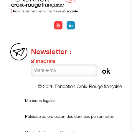
Newsletter :
s'inscrire
© 2026 Fondation Croix-Rouge française
Mentions légales
Politique de protection des données personnelles