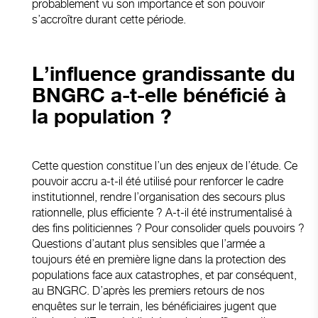
probablement vu son importance et son pouvoir
s’accroître durant cette période.
L’influence grandissante du
BNGRC a-t-elle bénéficié à
la population ?
Cette question constitue l’un des enjeux de l’étude. Ce
pouvoir accru a-t-il été utilisé pour renforcer le cadre
institutionnel, rendre l’organisation des secours plus
rationnelle, plus efficiente ? A-t-il été instrumentalisé à
des fins politiciennes ? Pour consolider quels pouvoirs ?
Questions d’autant plus sensibles que l’armée a
toujours été en première ligne dans la protection des
populations face aux catastrophes, et par conséquent,
au BNGRC. D’après les premiers retours de nos
enquêtes sur le terrain, les bénéficiaires jugent que