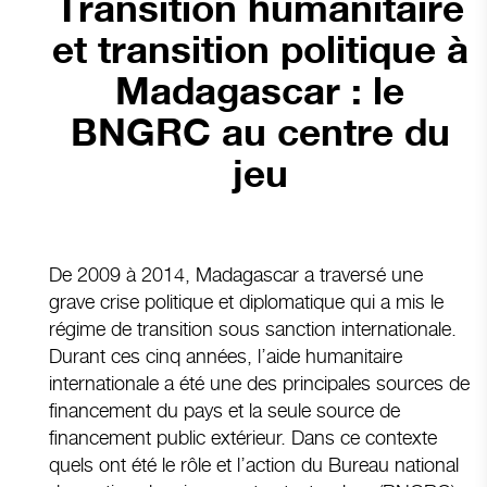
Transition humanitaire
et transition politique à
Madagascar : le
BNGRC au centre du
jeu
De 2009 à 2014, Madagascar a traversé une
grave crise politique et diplomatique qui a mis le
régime de transition sous sanction internationale.
Durant ces cinq années, l’aide humanitaire
internationale a été une des principales sources de
financement du pays et la seule source de
financement public extérieur. Dans ce contexte
quels ont été le rôle et l’action du Bureau national