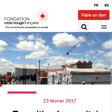
FR
EN
Faire un don
23 février 2017