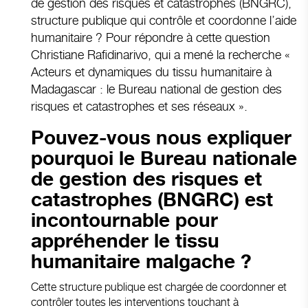
de gestion des risques et catastrophes (BNGRC),
structure publique qui contrôle et coordonne l’aide
humanitaire ? Pour répondre à cette question
Christiane Rafidinarivo, qui a mené la recherche «
Acteurs et dynamiques du tissu humanitaire à
Madagascar : le Bureau national de gestion des
risques et catastrophes et ses réseaux ».
Pouvez-vous nous expliquer
pourquoi le Bureau nationale
de gestion des risques et
catastrophes (BNGRC) est
incontournable pour
appréhender le tissu
humanitaire malgache ?
Cette structure publique est chargée de coordonner et
contrôler toutes les interventions touchant à