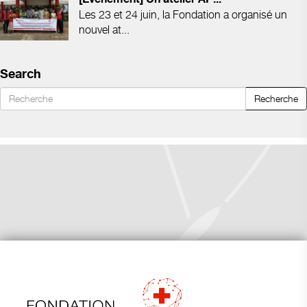
Les 23 et 24 juin, la Fondation a organisé un
nouvel at...
Search
Recherche