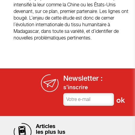
intensifié la leur comme la Chine ou les États-Unis
devenant, sur ce plan, premier partenaire. Les lignes ont
bougé. L’enjeu de cette étude est donc de cerner
l’évolution internationale du tissu humanitaire à
Madagascar, dans toute sa variété, et d’identifier de
nouvelles problématiques pertinentes.
Newsletter :
s'inscrire
Articles
les plus lus