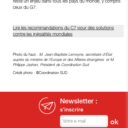
reste un enjeu dans tous les pays du monde, y compris
ceux du G7.
Lire les recommandations du C7 pour des solutions
contre les inégalités mondiales
Photo du haut :
M. Jean-Baptiste Lemoyne, secrétaire d’État
auprès du ministre de l’Europe et des Affaires étrangères et M.
Philippe Jashan, Président de Coordination Sud
Crédit photo : @Coordination SUD
Newsletter :
s'inscrire