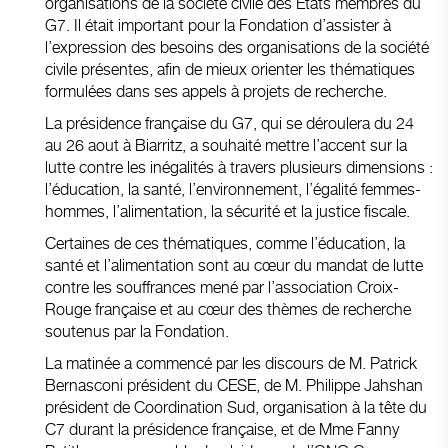
organisations de la société civile des États membres du
G7. Il était important pour la Fondation d’assister à
l’expression des besoins des organisations de la société
civile présentes, afin de mieux orienter les thématiques
formulées dans ses appels à projets de recherche.
La présidence française du G7, qui se déroulera du 24
au 26 aout à Biarritz, a souhaité mettre l’accent sur la
lutte contre les inégalités à travers plusieurs dimensions :
l’éducation, la santé, l’environnement, l’égalité femmes-
hommes, l’alimentation, la sécurité et la justice fiscale.
Certaines de ces thématiques, comme l’éducation, la
santé et l’alimentation sont au cœur du mandat de lutte
contre les souffrances mené par l’association Croix-
Rouge française et au cœur des thèmes de recherche
soutenus par la Fondation.
La matinée a commencé par les discours de M. Patrick
Bernasconi président du CESE, de M. Philippe Jahshan
président de Coordination Sud, organisation à la tête du
C7 durant la présidence française, et de Mme Fanny