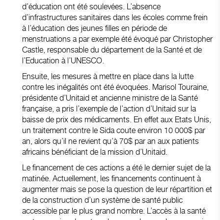
d’éducation ont été soulevées. L’absence
d’infrastructures sanitaires dans les écoles comme frein
à l’éducation des jeunes filles en période de
menstruations a par exemple été évoqué par Christopher
Castle, responsable du département de la Santé et de
l’Education à l’UNESCO.
Ensuite, les mesures à mettre en place dans la lutte
contre les inégalités ont été évoquées. Marisol Touraine,
présidente d’Unitaid et ancienne ministre de la Santé
française, a pris l’exemple de l’action d’Unitaid sur la
baisse de prix des médicaments. En effet aux Etats Unis,
un traitement contre le Sida coute environ 10 000$ par
an, alors qu’il ne revient qu’à 70$ par an aux patients
africains bénéficiant de la mission d’Unitaid.
Le financement de ces actions a été le dernier sujet de la
matinée. Actuellement, les financements continuent à
augmenter mais se pose la question de leur répartition et
de la construction d’un système de santé public
accessible par le plus grand nombre. L’accès à la santé