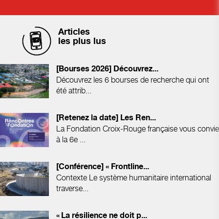
Articles
les plus lus
[Bourses 2026] Découvrez...
Découvrez les 6 bourses de recherche qui ont
été attrib...
[Retenez la date] Les Ren...
La Fondation Croix-Rouge française vous convie
à la 6e ...
[Conférence] « Frontline...
Contexte Le système humanitaire international
traverse...
« La résilience ne doit p...