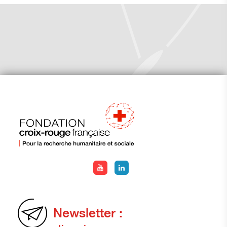
Newsletter :