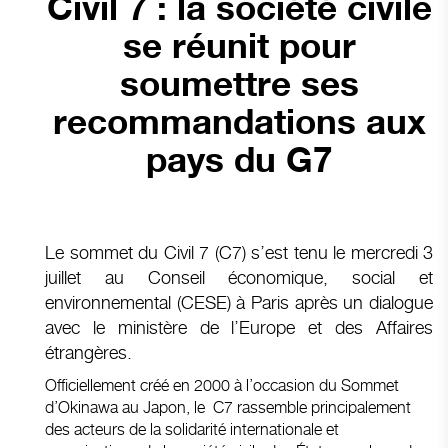
Civil 7 : la société civile
se réunit pour
soumettre ses
recommandations aux
pays du G7
Le sommet du Civil 7 (C7) s’est tenu le mercredi 3
juillet au Conseil économique, social et
environnemental (CESE) à Paris après un dialogue
avec le ministère de l’Europe et des Affaires
étrangères.
Officiellement créé en 2000 à l’occasion du Sommet
d’Okinawa au Japon, le C7 rassemble principalement
des acteurs de la solidarité internationale et