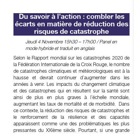
Du savoir à l’action : combler les
écarts en matière de réduction des
risques de catastrophe
Jeudi 4 Novembre 15h30 – 17h00 / Panel en
mode hybride et traduit en anglais
Selon le Rapport mondial sur les catastrophes 2020 de
la Fédération Internationale de la Croix Rouge, le nombre
de catastrophes climatiques et météorologiques est à la
hausse et devrait continuer d’augmenter dans les
années à venir. Les impacts du changement climatique
et des catastrophes qui en résultent sur la santé sont
ainsi de plus en plus graves à l’échelle mondiale,
augmentant les taux de mortalité et de morbidité. Dans
ce contexte, la réduction des risques de catastrophes et
le renforcement de la résilience et des capacités
apparaissent comme une des problématiques les plus
pressantes du XXIème siècle. Pourtant, si une grande