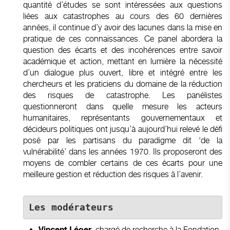
quantité d’études se sont intéressées aux questions
liées aux catastrophes au cours des 60 dernières
années, il continue d’y avoir des lacunes dans la mise en
pratique de ces connaissances. Ce panel abordera la
question des écarts et des incohérences entre savoir
académique et action, mettant en lumière la nécessité
d’un dialogue plus ouvert, libre et intégré entre les
chercheurs et les praticiens du domaine de la réduction
des risques de catastrophe. Les panélistes
questionneront dans quelle mesure les acteurs
humanitaires, représentants gouvernementaux et
décideurs politiques ont jusqu’à aujourd’hui relevé le défi
posé par les partisans du paradigme dit ‘de la
vulnérabilité’ dans les années 1970. Ils proposeront des
moyens de combler certains de ces écarts pour une
meilleure gestion et réduction des risques à l’avenir.
Les modérateurs 
chargé de recherche à la Fondation