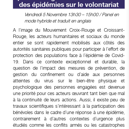
des épidémies sur le volontariat
Vendredi 5 Novembre 13h30 – 15h00 / Panel en
mode hybride et traduit en anglais
A l’image du Mouvement Croix-Rouge et Croissant-
Rouge, les acteurs humanitaires et sociaux du monde
entier se sont rapidement mobilisés aux côtés des
autorités sanitaires publiques pour participer à l’effort de
protection des populations face à l’épidémie de Covid-
19. Dans ce contexte exceptionnel et durable, la
question de l’impact des mesures de prévention, de
gestion du confinement ou d’aide aux personnes
atteintes du virus sur le bien-être physique et
psychologique des personnes engagées est devenue
une priorité pour ces acteurs œuvrant tant bien que mal
à la continuité de leurs actions. Aussi, il existe peu de
travaux scientifiques s’intéressant à la participation des
bénévoles dans le cadre d’une réponse à une épidémie,
contrairement à d’autres contextes d’urgence plus
étudiés comme les conflits armés ou les catastrophes