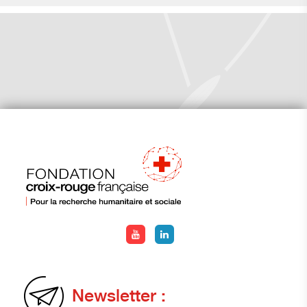
Newsletter :