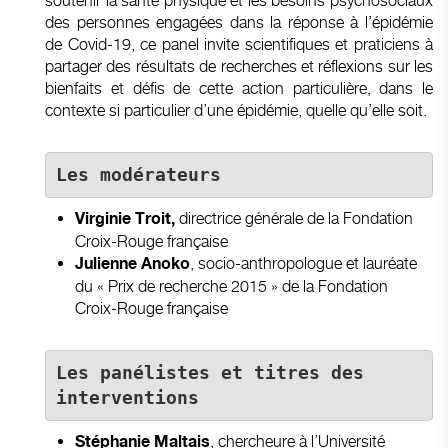
soutenir la santé physique et les besoins psychosociaux
des personnes engagées dans la réponse à l’épidémie
de Covid-19, ce panel invite scientifiques et praticiens à
partager des résultats de recherches et réflexions sur les
bienfaits et défis de cette action particulière, dans le
contexte si particulier d’une épidémie, quelle qu’elle soit.
Les modérateurs 
directrice générale de la Fondation
Virginie Troit,
Croix-Rouge française
, socio-anthropologue et lauréate
Julienne Anoko
du « Prix de recherche 2015 » de la Fondation
Croix-Rouge française
Les panélistes
et titres des 
interventions
, chercheure à l’Université
Stéphanie Maltais