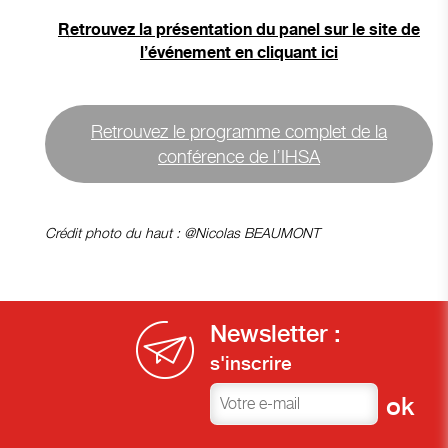
Retrouvez la présentation du panel sur le site de
l’événement en cliquant ici
Retrouvez le programme complet de la
conférence de l’IHSA
Crédit photo du haut : @Nicolas BEAUMONT
Newsletter :
s'inscrire