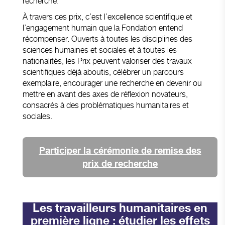
recherche.
À travers ces prix, c’est l’excellence scientifique et
l’engagement humain que la Fondation entend
récompenser. Ouverts à toutes les disciplines des
sciences humaines et sociales et à toutes les
nationalités, les Prix peuvent valoriser des travaux
scientifiques déjà aboutis, célébrer un parcours
exemplaire, encourager une recherche en devenir ou
mettre en avant des axes de réflexion novateurs,
consacrés à des problématiques humanitaires et
sociales.
Participer la cérémonie de remise des
prix de recherche
Les travailleurs humanitaires en
première ligne : étudier les effets