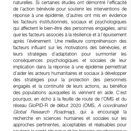
naturelles. Si certaines études ont démontré l’efficacité
de l’action bénévole pour soutenir les interventions de
réponse à une épidémie, d’autres ont mis en évidence
les facteurs institutionnels, sociaux et psychologiques
qui affectent le bien-être des personnes engagées, ainsi
que les facteurs associés à la résilience et à l’épuisement
après l’événement. Une meilleure compréhension des
facteurs influant sur les motivations des bénévoles, et
leurs stratégies d’adaptation pour surmonter les
conséquences psychologiques et sociales de leur
implication dans la réponse à une épidémie permettrait
d’aider les acteurs humanitaires et sociaux à développer
des stratégies pour la protection des personnels
engagés et la continuité de leurs actions, au bénéfice
des populations auxquelles ils viennent en aide. C’est
pourquoi, en écho à la feuille de route de l’OMS et du
réseau GloPID-R de début 2020 (OMS,
A coordinated
Global Research Roadmap
), qui a encouragé la
recherche en sciences humaines et sociales sur les
approches pertinentes, acceptables et réalisables pour