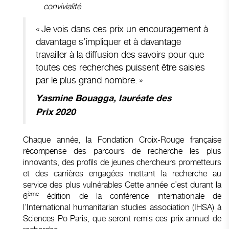
convivialité
« Je vois dans ces prix un encouragement à
davantage s’impliquer et à davantage
travailler à la diffusion des savoirs pour que
toutes ces recherches puissent être saisies
par le plus grand nombre. »
Yasmine Bouagga, lauréate des
Prix 2020
Chaque année, la Fondation Croix-Rouge française
récompense des parcours de recherche les plus
innovants, des profils de jeunes chercheurs prometteurs
et des carrières engagées mettant la recherche au
service des plus vulnérables Cette année c’est durant la
ème
6
édition de la conférence internationale de
l’International humanitarian studies association (IHSA) à
Sciences Po Paris, que seront remis ces prix annuel de