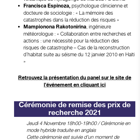
psychologue clinicienne et
Francisca Espinoza,
docteure de sociologie : « La mémoire des
catastrophes dans la réduction des risques »
, ingénieure
Mampionona Rakotonirina
météorologue : « Collaboration entre recherches et
actions : une nécessité pour la réduction des
risques de catastrophe – Cas de la reconstruction
d’habitat suite au séisme du 12 janvier 2010 en Haïti
»
Retrouvez la présentation du panel sur le site de
l’événement en cliquant ici
Cérémonie de remise des prix de
recherche 2021
Jeudi 4 Novembre 18h00-19h00 / Cérémonie en
mode hybride traduite en anglais
Cette cérémonie est suivie d’un moment de