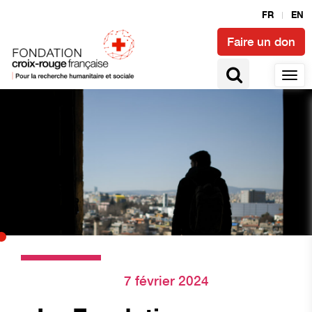
FR
EN
Faire un don
7 février 2024