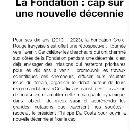
La Fondation : cap sur
une nouvelle décennie
Pour ses dix ans (2013 – 2023), la Fondation Croix-
Rouge française s’est offert une rétrospective… tournée
vers l’avenir. Car célébrer les chercheurs qui ont cheminé
aux côtés de la Fondation pendant une décennie, c’est
déjà envisager des missions qui resteront prioritaires
pour les dix ans à venir : promouvoir les travaux
scientifiques des chercheurs, diffuser leurs résultats
issus du terrain, organiser le débat autour de leurs
recommandations. « Ces dix ans constituent l’occasion
de poursuivre et amplifier cette remarquable dynamique,
dans l’objectif de mieux saisir et appréhender les
grandes mutations que traversent nos sociétés »,
rappelait le président Philippe Da Costa pour ouvrir la
nouvelle décennie et fixer le cap.