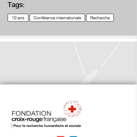
Tags:
10 ans
Conférence internationale
Recherche