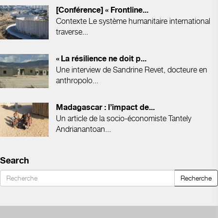
[Conférence] « Frontline...
Contexte Le système humanitaire international
traverse...
« La résilience ne doit p...
Une interview de Sandrine Revet, docteure en
anthropolo...
Madagascar : l’impact de...
Un article de la socio-économiste Tantely
Andrianantoan...
Search
Recherche