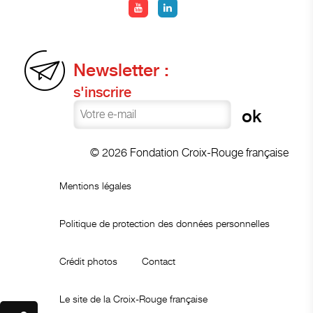
Newsletter :
s'inscrire
© 2026 Fondation Croix-Rouge française
Mentions légales
Politique de protection des données personnelles
Crédit photos
Contact
Le site de la Croix-Rouge française