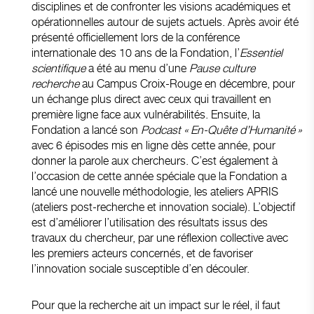
disciplines et de confronter les visions académiques et
opérationnelles autour de sujets actuels. Après avoir été
présenté officiellement lors de la conférence
internationale des 10 ans de la Fondation, l’
Essentiel
scientifique
a été au menu d’une
Pause culture
recherche
au Campus Croix-Rouge en décembre, pour
un échange plus direct avec ceux qui travaillent en
première ligne face aux vulnérabilités. Ensuite, la
Fondation a lancé son
Podcast « En-Quête d’Humanité »
avec 6 épisodes mis en ligne dès cette année, pour
donner la parole aux chercheurs. C’est également à
l’occasion de cette année spéciale que la Fondation a
lancé une nouvelle méthodologie, les ateliers APRIS
(ateliers post-recherche et innovation sociale). L’objectif
est d’améliorer l’utilisation des résultats issus des
travaux du chercheur, par une réflexion collective avec
les premiers acteurs concernés, et de favoriser
l’innovation sociale susceptible d’en découler.
Pour que la recherche ait un impact sur le réel, il faut