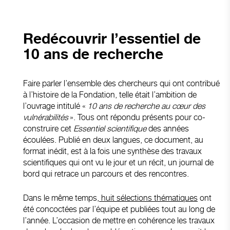
Redécouvrir l’essentiel de
10 ans de recherche
Faire parler l’ensemble des chercheurs qui ont contribué
à l’histoire de la Fondation, telle était l’ambition de
l’ouvrage intitulé «
10 ans de recherche au cœur des
vulnérabilités
»
. Tous ont répondu présents pour co-
construire cet
Essentiel scientifique
des années
écoulées. Publié en deux langues, ce document, au
format inédit, est à la fois une synthèse des travaux
scientifiques qui ont vu le jour et un récit, un journal de
bord qui retrace un parcours et des rencontres.
Dans le même temps,
huit sélections thématiques
ont
été concoctées par l’équipe et publiées tout au long de
l’année. L’occasion de mettre en cohérence les travaux