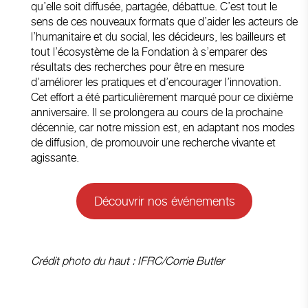
qu’elle soit diffusée, partagée, débattue. C’est tout le
sens de ces nouveaux formats que d’aider les acteurs de
l’humanitaire et du social, les décideurs, les bailleurs et
tout l’écosystème de la Fondation à s’emparer des
résultats des recherches pour être en mesure
d’améliorer les pratiques et d’encourager l’innovation.
Cet effort a été particulièrement marqué pour ce dixième
anniversaire. Il se prolongera au cours de la prochaine
décennie, car notre mission est, en adaptant nos modes
de diffusion, de promouvoir une recherche vivante et
agissante.
Découvrir nos événements
Crédit photo du haut : IFRC/Corrie Butler