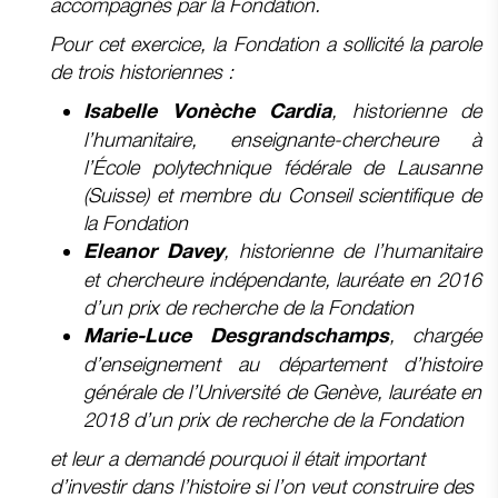
accompagnés par la Fondation.
Pour cet exercice, la Fondation a sollicité la parole
de trois historiennes :
, historienne de
Isabelle Vonèche Cardia
l’humanitaire, enseignante-chercheure à
l’École polytechnique fédérale de Lausanne
(Suisse) et membre du
Conseil scientifique de
la Fondation
, historienne de l’humanitaire
Eleanor Davey
et chercheure indépendante,
lauréate en 2016
d’un prix de recherche de la Fondation
, chargée
Marie-Luce Desgrandschamps
d’enseignement au département d’histoire
générale de l’Université de Genève,
lauréate en
2018 d’un prix de recherche de la Fondation
et leur a demandé pourquoi il était important
d’investir dans l’histoire si l’on veut construire des