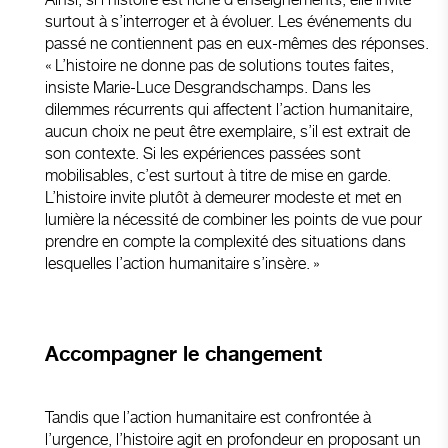
surtout à s’interroger et à évoluer. Les événements du
passé ne contiennent pas en eux-mêmes des réponses.
« L’histoire ne donne pas de solutions toutes faites,
insiste Marie-Luce Desgrandschamps. Dans les
dilemmes récurrents qui affectent l’action humanitaire,
aucun choix ne peut être exemplaire, s’il est extrait de
son contexte. Si les expériences passées sont
mobilisables, c’est surtout à titre de mise en garde.
L’histoire invite plutôt à demeurer modeste et met en
lumière la nécessité de combiner les points de vue pour
prendre en compte la complexité des situations dans
lesquelles l’action humanitaire s’insère. »
Accompagner le changement
Tandis que l’action humanitaire est confrontée à
l’urgence, l’histoire agit en profondeur en proposant un