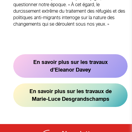
questionner notre époque. « À cet égard, le
durcissement extrême du traitement des réfugiés et des
politiques anti-migrants interroge sur la nature des
changements qui se déroulent sous nos yeux. »
En savoir plus sur les travaux
d’Eleanor Davey
En savoir plus sur les travaux de
Marie-Luce Desgrandschamps