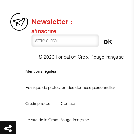
Newsletter :
s'inscrire
© 2026 Fondation Croix-Rouge française
Mentions légales
Politique de protection des données personnelles
Crédit photos
Contact
Le site de la Croix-Rouge française