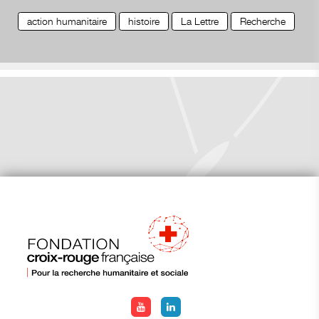
action humanitaire
histoire
La Lettre
Recherche