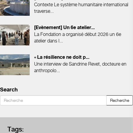
Contexte Le système humanitaire international
traverse...
[Evènement] Un 6e atelier...
La Fondation a organisé début 2026 un 6e
atelier dans l...
« La résilience ne doit p...
Une interview de Sandrine Revet, docteure en
anthropolo...
Search
Recherche
Tags: