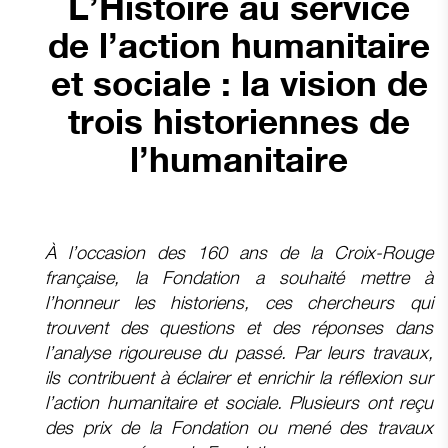
L’Histoire au service
de l’action humanitaire
et sociale : la vision de
trois historiennes de
l’humanitaire
À l’occasion des 160 ans de la Croix-Rouge
française, la Fondation a souhaité mettre à
l’honneur les historiens, ces chercheurs qui
trouvent des questions et des réponses dans
l’analyse rigoureuse du passé. Par leurs travaux,
ils contribuent à éclairer et enrichir la réflexion sur
l’action humanitaire et sociale. Plusieurs ont reçu
des prix de la Fondation ou mené des travaux