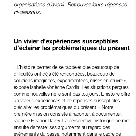
organisations d’avenir. Retrouvez leurs réponses
ci-dessous.
Un vivier d’expériences susceptibles
d’éclairer les problématiques du présent
« L’histoire permet de se rappeler que beaucoup de
difficultés ont déjà été rencontrées, beaucoup de
solutions imaginées, expérimentées, mises en œuvre »,
expose Isabelle Vonèche Cardia. Les situations perçues
comme nouvelles ne le sont pas toujours. L’histoire offre
un vivier d’expériences et de réponses susceptibles
d’éclairer les problématiques du présent. « Notre
première mission consiste à raconter, à documenter,
rappelle Eleanor Davey. La perspective historique permet
ensuite de tester ses arguments au regard des
événements du passé, notamment dans le cadre de