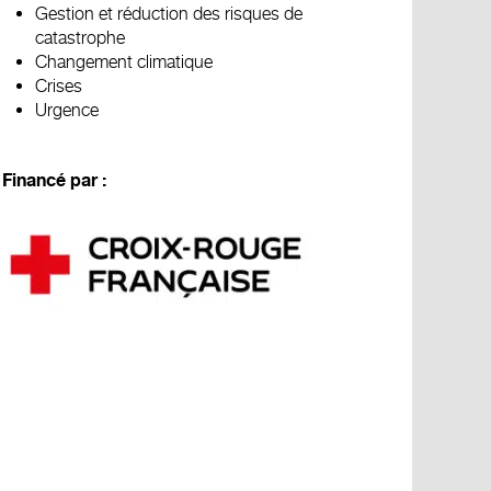
Gestion et réduction des risques de
catastrophe
Changement climatique
Crises
Urgence
Financé par :