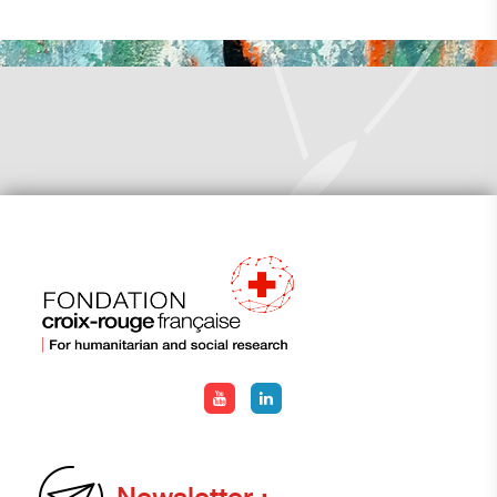
Newsletter :