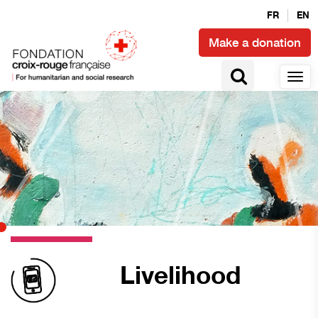
FR
EN
Make a donation
Livelihood