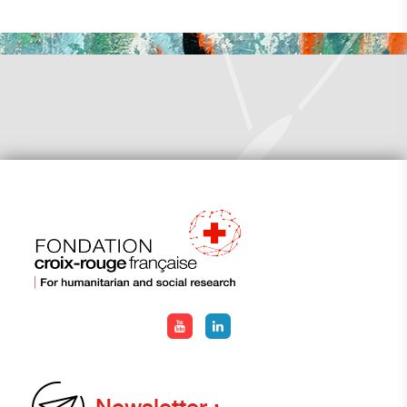
Newsletter :