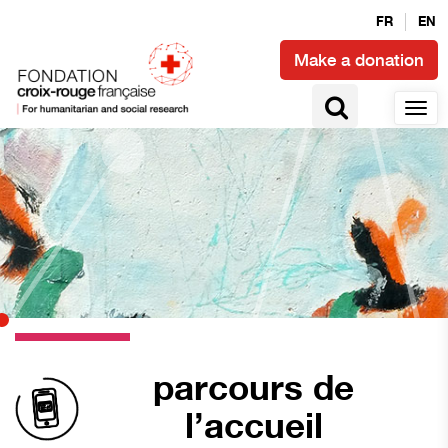
FR
EN
Make a donation
parcours de
l’accueil