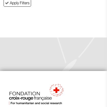
Apply Filters