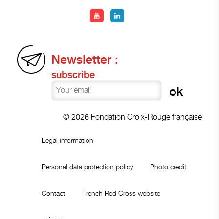
Newsletter :
subscribe
© 2026 Fondation Croix-Rouge française
Legal information
Personal data protection policy
Photo credit
Contact
French Red Cross website