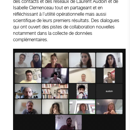
des contacts et des réseaux de Laurent Audoin et de
Isabelle Clemenceau tout en partageant et en
réfléchissant à l’utilité opérationnelle mais aussi
scientifique de leurs premiers résultats. Des dialogues
qui ont ouvert des pistes de collaboration nouvelles
notamment dans la collecte de données
complémentaires.