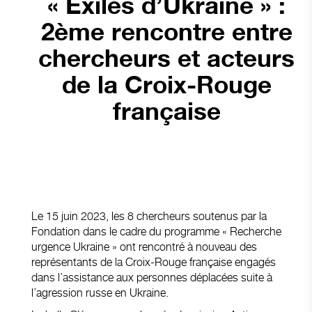
« Exilés d’Ukraine » :
2ème rencontre entre
chercheurs et acteurs
de la Croix-Rouge
française
Le 15 juin 2023, les 8 chercheurs soutenus par la
Fondation dans le cadre du programme « Recherche
urgence Ukraine » ont rencontré à nouveau des
représentants de la Croix-Rouge française engagés
dans l’assistance aux personnes déplacées suite à
l’agression russe en Ukraine.