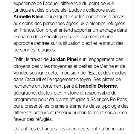
expérience de l’accueil différencié du point de vue
juridique et des dispositifs. Ludovic collabore avec
, qui enquête sur les conditions d’accès
Armelle Klein
aux soins des personnes âgées ukrainiennes réfugiées
en France. Son projet entend apporter un ancrage dans
le champ de la sociologie du vieillissement et une
approche centrée sur la situation d’exil et le statut des
personnes réfugiées.
Enfin, le travail de
sur l’engagement des
Jordan Pinel
citoyens des villes moyennes et petites de Vienne et de
Vendée souligne cette impulsion de l’Etat et des médias
dans l’accueil et l’engagement citoyen. Ses pistes de
recherche ont fortement parlé à
,
Isabelle Delorme
géographe, docteure en histoire et responsable du
programme pour étudiants réfugiés à Sciences Po Paris,
qui a présenté les premiers éléments de sa typologie des
différents acteurs et réseaux humanitaires et sociaux en
faveur des réfugiés.
Durant ces échanges, les chercheurs ont pu bénéficier