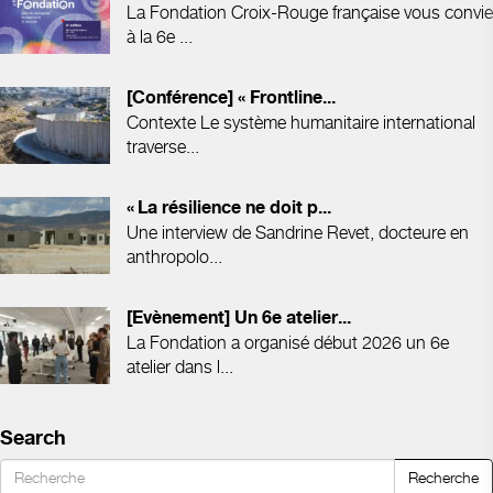
La Fondation Croix-Rouge française vous convie
à la 6e ...
[Conférence] « Frontline...
Contexte Le système humanitaire international
traverse...
« La résilience ne doit p...
Une interview de Sandrine Revet, docteure en
anthropolo...
[Evènement] Un 6e atelier...
La Fondation a organisé début 2026 un 6e
atelier dans l...
Search
Recherche