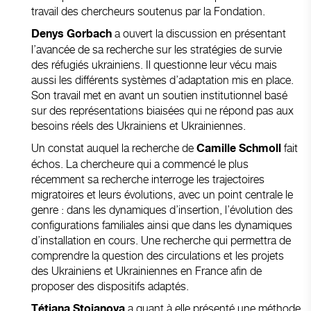
travail des chercheurs soutenus par la Fondation.
a ouvert la discussion en présentant
Denys Gorbach
l’avancée de sa recherche sur les stratégies de survie
des réfugiés ukrainiens. Il questionne leur vécu mais
aussi les différents systèmes d’adaptation mis en place.
Son travail met en avant un soutien institutionnel basé
sur des représentations biaisées qui ne répond pas aux
besoins réels des Ukrainiens et Ukrainiennes.
Un constat auquel la recherche de
fait
Camille Schmoll
échos. La chercheure qui a commencé le plus
récemment sa recherche interroge les trajectoires
migratoires et leurs évolutions, avec un point centrale le
genre : dans les dynamiques d’insertion, l’évolution des
configurations familiales ainsi que dans les dynamiques
d’installation en cours. Une recherche qui permettra de
comprendre la question des circulations et les projets
des Ukrainiens et Ukrainiennes en France afin de
proposer des dispositifs adaptés.
a quant à elle présenté une méthode
Tétiana Stoianova