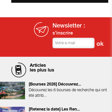
Newsletter :
s'inscrire
Articles
les plus lus
[Bourses 2026] Découvrez...
Découvrez les 6 bourses de recherche qui ont
été attrib...
[Retenez la date] Les Ren...