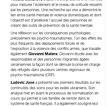
pour mesurer l’isolement et le niveau de solitude ressenti
par les personnes. Une recherche qui vise a démontré le
lien entre santé mentale et violence domestiques et dont
l’objectif est d’améliorer l’accueil des personnes en
créant des outils de prévention de la santé mentale.
Une réflexion sur les conséquences psychologies,
précisément les psycho-traumatismes, l’un des effets les
plus fréquents des déplacements forcés et de
l’exposition à la violence des conflits armés, que travaille
également
. Giovanni étudie avec les
Giovanni Matera
responsables et des personnes migrantes âgées
ukrainiennes la façon dont se déroule la prise en charge
des réfugiés dans plusieurs centres régionaux de
psycho-traumatisme (CRP).
a présenté ses premiers résultats sur les
Ludovic Joxe
continuités des soins pour les exilés ukrainiens. Son
analyse met en avant le processus de normalisation en
cours qui permet à ces familles de rentrer dans le
système de santé français. Il a également souligné leur