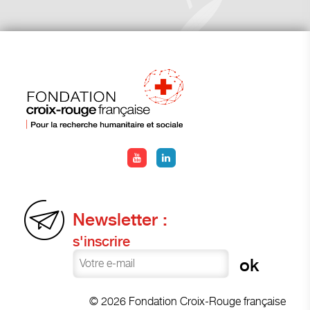
Newsletter :
s'inscrire
© 2026 Fondation Croix-Rouge française