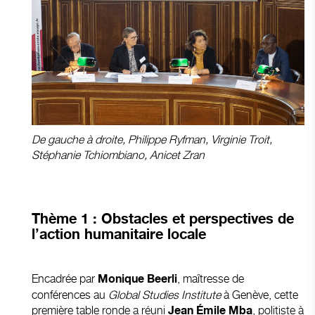
De gauche à droite, Philippe Ryfman, Virginie Troit,
Stéphanie Tchiombiano, Anicet Zran
Thème 1 :
Obstacles et perspectives de
l’action humanitaire locale
Encadrée par
, maîtresse de
Monique Beerli
conférences au
Global Studies Institute
à Genève, cette
première table ronde a réuni
, politiste à
Jean Émile Mba