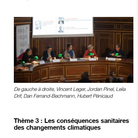
De gauche à droite, Vincent Leger, Jordan Pinel, Leila
Drif, Dan Ferrand-Bechmann, Hubert Pénicaud
Thème 3 :
Les conséquences sanitaires
des changements climatiques