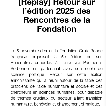
[Replay] Retour sur
l’édition 2025 des
Rencontres de la
Fondation
Le 5 novembre dernier, la Fondation Croix-Rouge
française organisait la 5e édition de ses
Rencontres annuelles à l’Université Panthéon-
Sorbonne, en partenariat avec son école de
science politique. Retour sur cette édition
enrichissante qui a réuni autour de la table des
praticiens de l’aide humanitaire et sociale et des
chercheurs en sciences humaines, pour débattre
de thèmes cruciaux du secteur alliant transition
humanitaire, bénévolat et changement climatique.