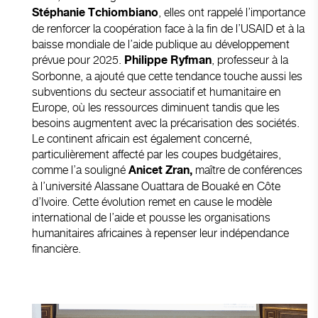
, elles ont rappelé l’importance
Stéphanie Tchiombiano
de renforcer la coopération face à la fin de l’USAID et à la
baisse mondiale de l’aide publique au développement
prévue pour 2025.
, professeur à la
Philippe Ryfman
Sorbonne, a ajouté que cette tendance touche aussi les
subventions du secteur associatif et humanitaire en
Europe, où les ressources diminuent tandis que les
besoins augmentent avec la précarisation des sociétés.
Le continent africain est également concerné,
particulièrement affecté par les coupes budgétaires,
comme l’a souligné
maître de conférences
Anicet Zran,
à l’université Alassane Ouattara de Bouaké en Côte
d’Ivoire. Cette évolution remet en cause le modèle
international de l’aide et pousse les organisations
humanitaires africaines à repenser leur indépendance
financière.