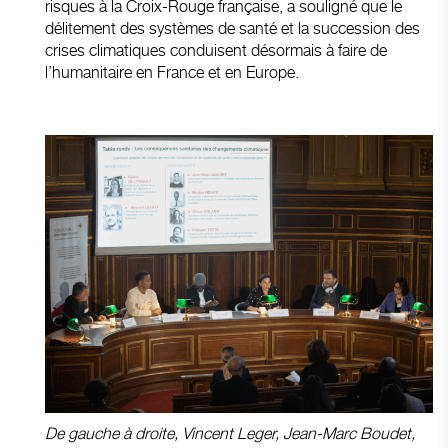
risques à la Croix-Rouge française, a souligné que le
délitement des systèmes de santé et la succession des
crises climatiques conduisent désormais à faire de
l’humanitaire en France et en Europe.
De gauche à droite, Vincent Leger, Jean-Marc Boudet,