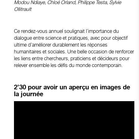
Modou Ndiaye, Chloé Orland, Philippe Testa, Sylvie
Ollitrault
Ce rendez-vous annuel soulignait l’importance du
dialogue entre science et pratiques, avec pour objectif
ultime d’améliorer durablement les réponses
humanitaires et sociales. Une belle occasion de renforcer
les liens entre chercheurs, praticiens et décideurs pour
relever ensemble les défis du monde contemporain.
2’30 pour avoir un aperçu en images de
la journée