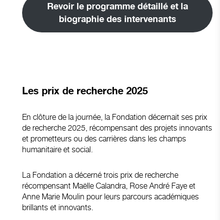
Revoir le programme détaillé et la
biographie des intervenants
Les prix de recherche 202
5
En clôture de la journée, la Fondation décernait ses prix
de recherche 2025, récompensant des projets innovants
et prometteurs ou des carrières dans les champs
humanitaire et social.
La Fondation a décerné trois prix de recherche
récompensant Maëlle Calandra, Rose André Faye et
Anne Marie Moulin pour leurs parcours académiques
brillants et innovants.