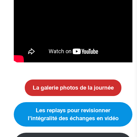
La galerie photos de la journée
Les replays pour revisionner
l’intégralité des échanges en vidéo