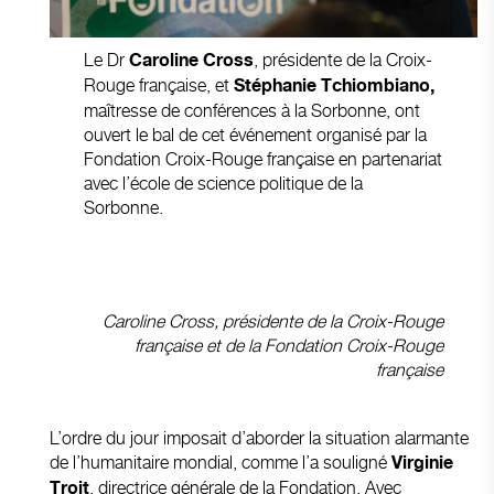
Le Dr
, présidente de la Croix-
Caroline Cross
Rouge française, et
Stéphanie Tchiombiano,
maîtresse de conférences à la Sorbonne, ont
ouvert le bal de cet événement organisé par la
Fondation Croix-Rouge française en partenariat
avec l’école de science politique de la
Sorbonne.
Caroline Cross, présidente de la Croix-Rouge
française et de la Fondation Croix-Rouge
française
L’ordre du jour imposait d’aborder la situation alarmante
de l’humanitaire mondial, comme l’a souligné
Virginie
, directrice générale de la Fondation. Avec
Troit