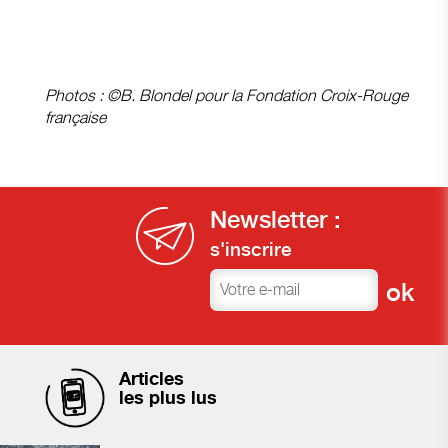
Photos : ©B. Blondel pour la Fondation Croix-Rouge
française
Newsletter :
s'inscrire
Articles
les plus lus