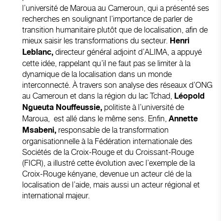
l’université de Maroua au Cameroun, qui a présenté ses
recherches en soulignant l’importance de parler de
transition humanitaire plutôt que de localisation, afin de
mieux saisir les transformations du secteur.
Henri
directeur général adjoint d’ALIMA, a appuyé
Leblanc,
cette idée, rappelant qu’il ne faut pas se limiter à la
dynamique de la localisation dans un monde
interconnecté. À travers son analyse des réseaux d’ONG
au Cameroun et dans la région du lac Tchad,
Léopold
politiste à l’université de
Ngueuta Nouffeussie,
Maroua, est allé dans le même sens. Enfin,
Annette
responsable de la transformation
Msabeni,
organisationnelle à la Fédération internationale des
Sociétés de la Croix-Rouge et du Croissant-Rouge
(FICR), a illustré cette évolution avec l’exemple de la
Croix-Rouge kényane, devenue un acteur clé de la
localisation de l’aide, mais aussi un acteur régional et
international majeur.