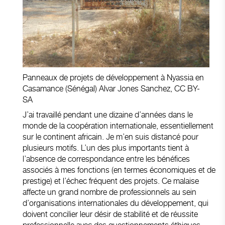
Panneaux de projets de développement à Nyassia en
Casamance (Sénégal) Alvar Jones Sanchez,
CC BY-
SA
J’ai travaillé pendant une dizaine d’années dans le
monde de la coopération internationale, essentiellement
sur le continent africain. Je m’en suis distancé pour
plusieurs motifs. L’un des plus importants tient à
l’absence de correspondance entre les bénéfices
associés à mes fonctions (en termes économiques et de
prestige) et l’échec fréquent des projets. Ce malaise
affecte un grand nombre de professionnels au sein
d’organisations internationales du développement, qui
doivent concilier leur désir de stabilité et de réussite