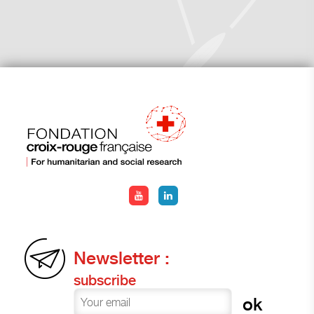
Newsletter :
subscribe