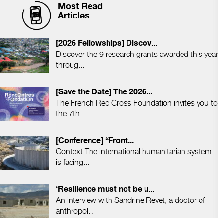
Most Read
Articles
[2026 Fellowships] Discov...
Discover the 9 research grants awarded this year
throug...
[Save the Date] The 2026...
The French Red Cross Foundation invites you to
the 7th...
[Conference] “Front...
Context The international humanitarian system
is facing...
‘Resilience must not be u...
An interview with Sandrine Revet, a doctor of
anthropol...