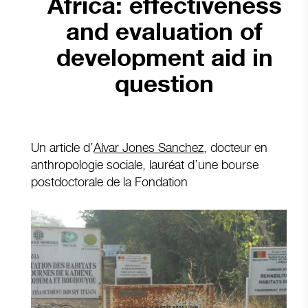
Africa: effectiveness
and evaluation of
development aid in
question
Un article d’
Alvar Jones Sanchez
, docteur en
anthropologie sociale, lauréat d’une bourse
postdoctorale de la Fondation