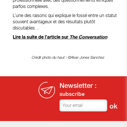
professionnelle avec des questionnements éthiques
parfois complexes.
L’une des raisons qui explique le fossé entre un statut
souvent avantageux et des résultats plutôt
discutables…
Lire la suite de l’article sur
The Conversation
Crédit photo du haut : ©Alvar Jones Sanchez
Newsletter :
subscribe