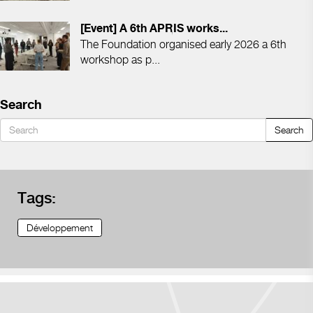
[Event] A 6th APRIS works...
The Foundation organised early 2026 a 6th
workshop as p...
Search
Search
Tags:
Développement