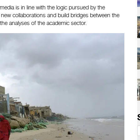
edia is in line with the logic pursued by the
ate new collaborations and build bridges between the
d the analyses of the academic sector.