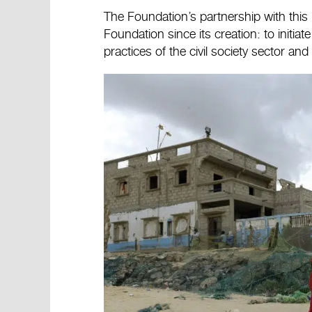
The Foundation’s partnership with this m
Foundation since its creation: to initi
practices of the civil society sector an