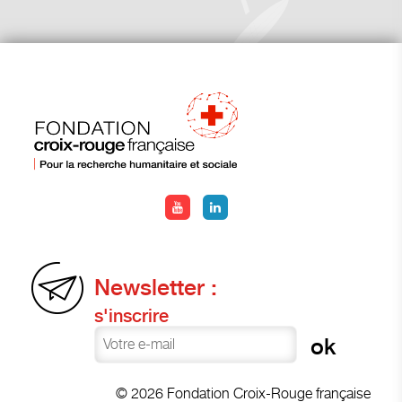
Newsletter :
s'inscrire
© 2026 Fondation Croix-Rouge française