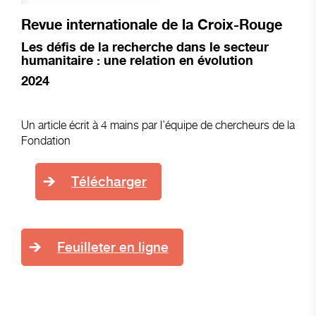
Revue internationale de la Croix-Rouge
Les défis de la recherche dans le secteur
humanitaire : une relation en évolution
2024
Un article écrit à 4 mains par l’équipe de chercheurs de la
Fondation
Télécharger
Feuilleter en ligne