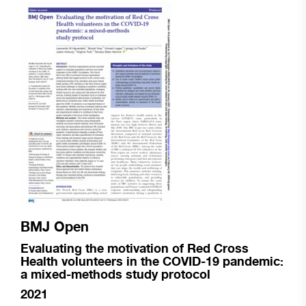
BMJ Open
Evaluating the motivation of Red Cross
Health volunteers in the COVID-19 pandemic:
a mixed-methods study protocol
2021