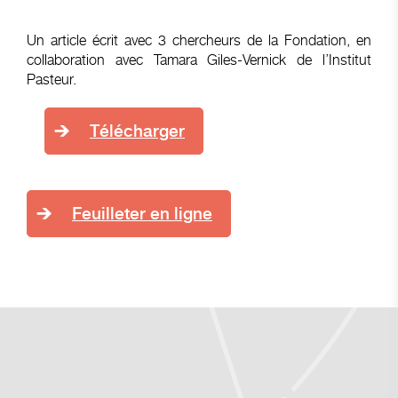
Un article écrit avec 3 chercheurs de la Fondation, en
collaboration avec Tamara Giles-Vernick de l’Institut
Pasteur.
Télécharger
Feuilleter en ligne